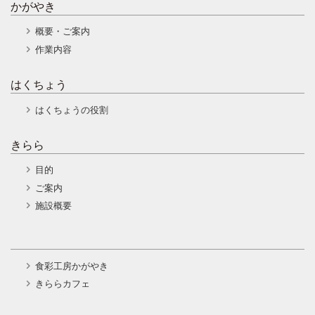
かがやき
概要・ご案内
作業内容
はくちょう
はくちょうの役割
きらら
目的
ご案内
施設概要
食彩工房かがやき
きららカフェ