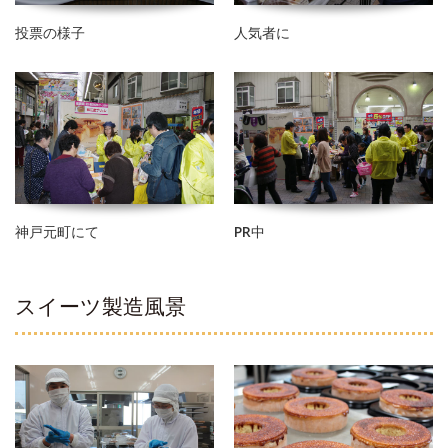
投票の様子
人気者に
神戸元町にて
PR中
スイーツ製造風景