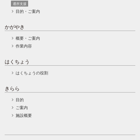
通所支援
目的・ご案内
かがやき
概要・ご案内
作業内容
はくちょう
はくちょうの役割
きらら
目的
ご案内
施設概要