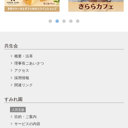
共生会
概要・沿革
理事長ごあいさつ
アクセス
採用情報
関連リンク
すみれ園
入所支援
目的・ご案内
サービスの内容