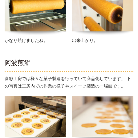
かなり焼けましたね。
出来上がり。
阿波煎餅
食彩工房では様々な菓子製造を行っていて商品化しています。 下
の写真は工房内での作業の様子やスイーツ製造の一場面です。