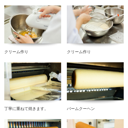
クリーム作り
クリーム作り
丁寧に重ねて焼きます。
バームクーヘン