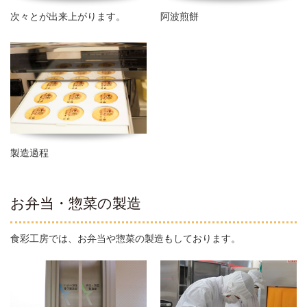
次々とが出来上がります。
阿波煎餅
製造過程
お弁当・惣菜の製造
食彩工房では、お弁当や惣菜の製造もしております。