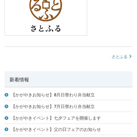
さとふる
新着情報
【かがやきお知らせ】8月日替わり弁当献立
【かがやきお知らせ】7月日替わり弁当献立
【かがやきイベント】七夕フェアを開催します
【かがやきイベント】父の日フェアのお知らせ