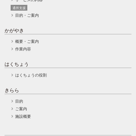
通所支援
目的・ご案内
かがやき
概要・ご案内
作業内容
はくちょう
はくちょうの役割
きらら
目的
ご案内
施設概要