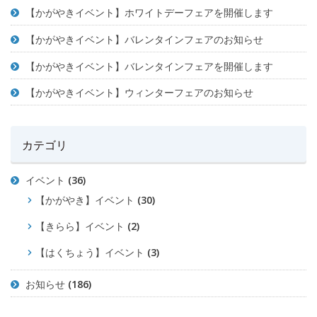
【かがやきイベント】ホワイトデーフェアを開催します
【かがやきイベント】バレンタインフェアのお知らせ
【かがやきイベント】バレンタインフェアを開催します
【かがやきイベント】ウィンターフェアのお知らせ
カテゴリ
イベント
(36)
【かがやき】イベント
(30)
【きらら】イベント
(2)
【はくちょう】イベント
(3)
お知らせ
(186)