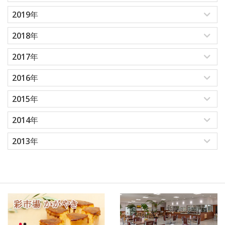
2019年
2018年
2017年
2016年
2015年
2014年
2013年