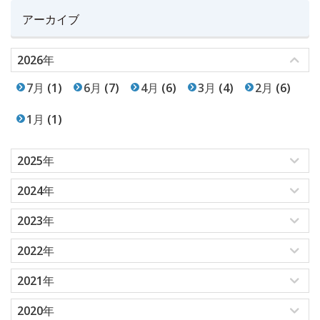
アーカイブ
2026年
7月
(1)
6月
(7)
4月
(6)
3月
(4)
2月
(6)
1月
(1)
2025年
2024年
2023年
2022年
2021年
2020年