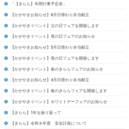
「【きらら】年間行事予定表」
【かがやきお知らせ】6月日替わり弁当献立
【かがやきイベント】父の日フェアを開催します
【かがやきイベント】母の日フェアのお知らせ
【かがやきお知らせ】5月日替わり弁当献立
【かがやきイベント】母の日フェアを開催します
【かがやきイベント】春のきららフェアのお知らせ
【かがやきお知らせ】4月日替わり弁当献立
【かがやきイベント】春のきららフェアを開催します
【かがやきイベント】ホワイトデーフェアのお知らせ
【きらら】1年を振り返って
【きらら】令和８年度 安全計画について