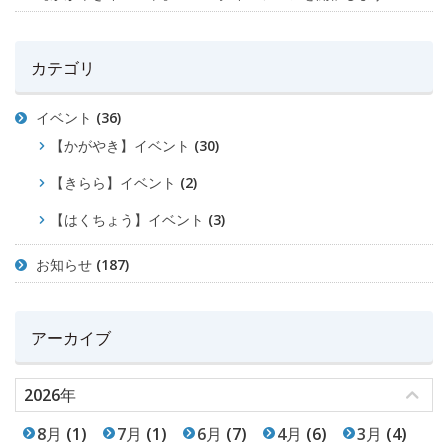
カテゴリ
イベント
(36)
【かがやき】イベント
(30)
【きらら】イベント
(2)
【はくちょう】イベント
(3)
お知らせ
(187)
アーカイブ
2026年
8月
(1)
7月
(1)
6月
(7)
4月
(6)
3月
(4)