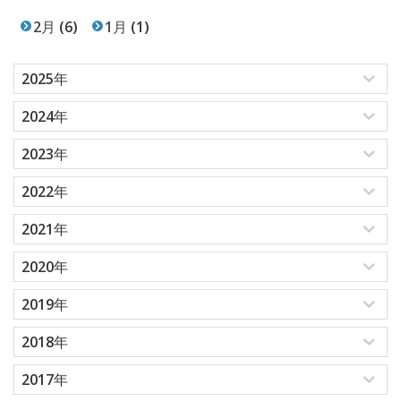
2月
(6)
1月
(1)
2025年
2024年
2023年
2022年
2021年
2020年
2019年
2018年
2017年