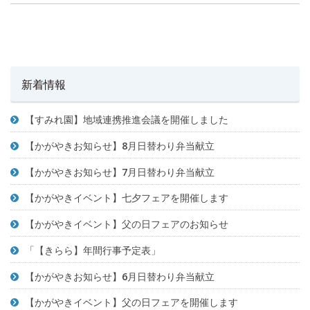
新着情報
【すみれ園】地域連携推進会議を開催しました
【かがやきお知らせ】8月日替わり弁当献立
【かがやきお知らせ】7月日替わり弁当献立
【かがやきイベント】七夕フェアを開催します
【かがやきイベント】父の日フェアのお知らせ
「【きらら】年間行事予定表」
【かがやきお知らせ】6月日替わり弁当献立
【かがやきイベント】父の日フェアを開催します