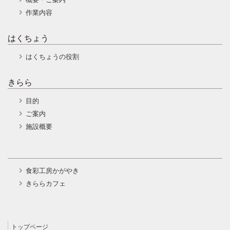
作業内容
はくちょう
はくちょうの役割
きらら
目的
ご案内
施設概要
食彩工房かがやき
きららカフェ
トップページ