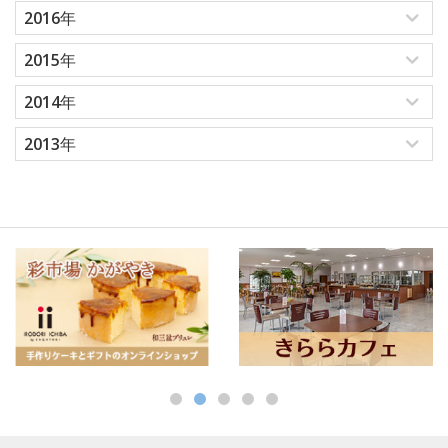
2016年
2015年
2014年
2013年