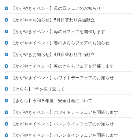
【かがやきイベント】母の日フェアのお知らせ
【かがやきお知らせ】5月日替わり弁当献立
【かがやきイベント】母の日フェアを開催します
【かがやきイベント】春のきららフェアのお知らせ
【かがやきお知らせ】4月日替わり弁当献立
【かがやきイベント】春のきららフェアを開催します
【かがやきイベント】ホワイトデーフェアのお知らせ
【きらら】1年を振り返って
【きらら】令和８年度 安全計画について
【かがやきイベント】ホワイトデーフェアを開催します
【かがやきイベント】バレンタインフェアのお知らせ
【かがやきイベント】バレンタインフェアを開催します