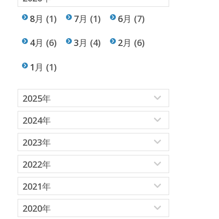
8月
(1)
7月
(1)
6月
(7)
4月
(6)
3月
(4)
2月
(6)
1月
(1)
2025年
2024年
2023年
2022年
2021年
2020年