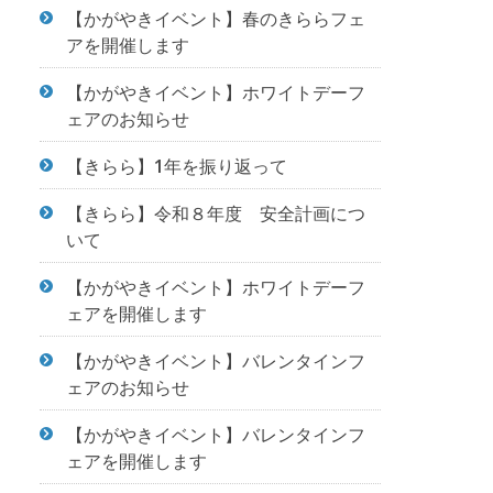
【かがやきイベント】春のきららフェ
アを開催します
【かがやきイベント】ホワイトデーフ
ェアのお知らせ
【きらら】1年を振り返って
【きらら】令和８年度 安全計画につ
いて
【かがやきイベント】ホワイトデーフ
ェアを開催します
【かがやきイベント】バレンタインフ
ェアのお知らせ
【かがやきイベント】バレンタインフ
ェアを開催します