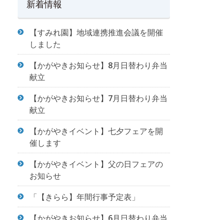
新着情報
【すみれ園】地域連携推進会議を開催
しました
【かがやきお知らせ】8月日替わり弁当
献立
【かがやきお知らせ】7月日替わり弁当
献立
【かがやきイベント】七夕フェアを開
催します
【かがやきイベント】父の日フェアの
お知らせ
「【きらら】年間行事予定表」
【かがやきお知らせ】6月日替わり弁当