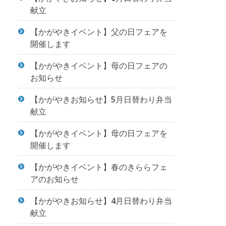
献立
【かがやきイベント】父の日フェアを
開催します
【かがやきイベント】母の日フェアの
お知らせ
【かがやきお知らせ】5月日替わり弁当
献立
【かがやきイベント】母の日フェアを
開催します
【かがやきイベント】春のきららフェ
アのお知らせ
【かがやきお知らせ】4月日替わり弁当
献立