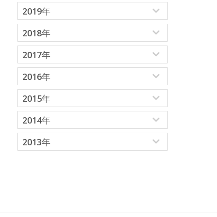
2019年
2018年
2017年
2016年
2015年
2014年
2013年