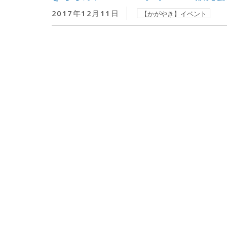
2017年12月11日
【かがやき】イベント