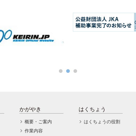
かがやき
はくちょう
概要・ご案内
はくちょうの役割
作業内容