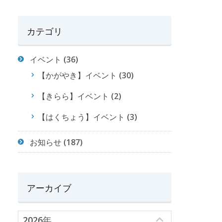
カテゴリ
イベント
(36)
【かがやき】イベント
(30)
【きらら】イベント
(2)
【はくちょう】イベント
(3)
お知らせ
(187)
アーカイブ
2026年