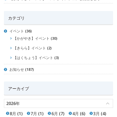
カテゴリ
イベント
(36)
【かがやき】イベント
(30)
【きらら】イベント
(2)
【はくちょう】イベント
(3)
お知らせ
(187)
アーカイブ
2026年
8月
(1)
7月
(1)
6月
(7)
4月
(6)
3月
(4)