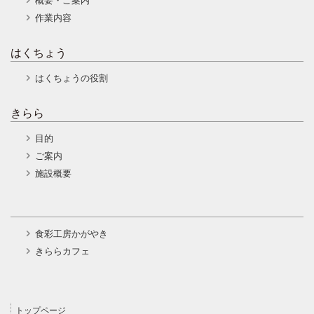
作業内容
はくちょう
はくちょうの役割
きらら
目的
ご案内
施設概要
食彩工房かがやき
きららカフェ
トップページ