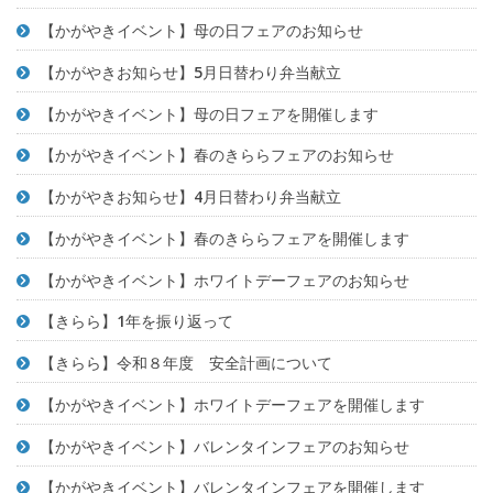
【かがやきイベント】母の日フェアのお知らせ
【かがやきお知らせ】5月日替わり弁当献立
【かがやきイベント】母の日フェアを開催します
【かがやきイベント】春のきららフェアのお知らせ
【かがやきお知らせ】4月日替わり弁当献立
【かがやきイベント】春のきららフェアを開催します
【かがやきイベント】ホワイトデーフェアのお知らせ
【きらら】1年を振り返って
【きらら】令和８年度 安全計画について
【かがやきイベント】ホワイトデーフェアを開催します
【かがやきイベント】バレンタインフェアのお知らせ
【かがやきイベント】バレンタインフェアを開催します