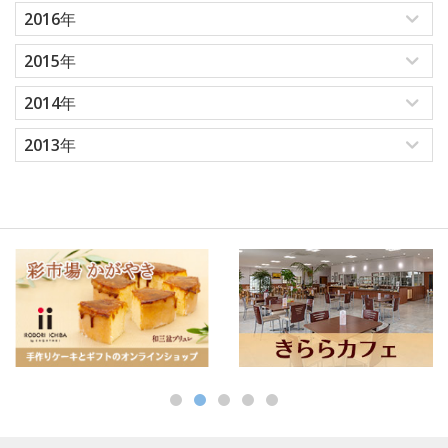
2016年
2015年
2014年
2013年