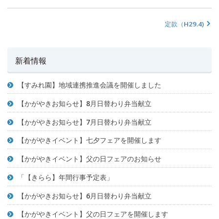
定款（H29.4)
新着情報
【すみれ園】地域連携推進会議を開催しました
【かがやきお知らせ】8月日替わり弁当献立
【かがやきお知らせ】7月日替わり弁当献立
【かがやきイベント】七夕フェアを開催します
【かがやきイベント】父の日フェアのお知らせ
「【きらら】年間行事予定表」
【かがやきお知らせ】6月日替わり弁当献立
【かがやきイベント】父の日フェアを開催します