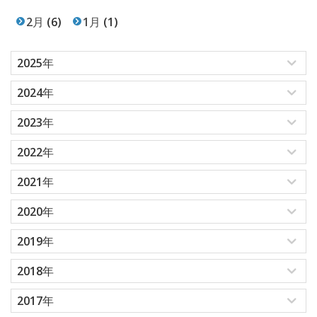
2月
(6)
1月
(1)
2025年
2024年
2023年
2022年
2021年
2020年
2019年
2018年
2017年