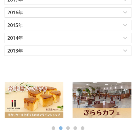
2016年
2015年
2014年
2013年