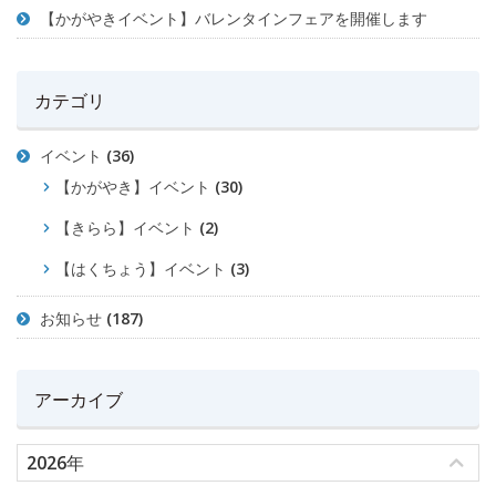
【かがやきイベント】バレンタインフェアを開催します
カテゴリ
イベント
(36)
【かがやき】イベント
(30)
【きらら】イベント
(2)
【はくちょう】イベント
(3)
お知らせ
(187)
アーカイブ
2026年