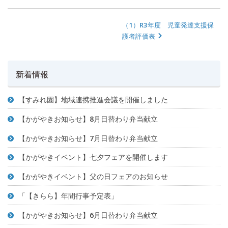
（1）R3年度 児童発達支援保
護者評価表
新着情報
【すみれ園】地域連携推進会議を開催しました
【かがやきお知らせ】8月日替わり弁当献立
【かがやきお知らせ】7月日替わり弁当献立
【かがやきイベント】七夕フェアを開催します
【かがやきイベント】父の日フェアのお知らせ
「【きらら】年間行事予定表」
【かがやきお知らせ】6月日替わり弁当献立