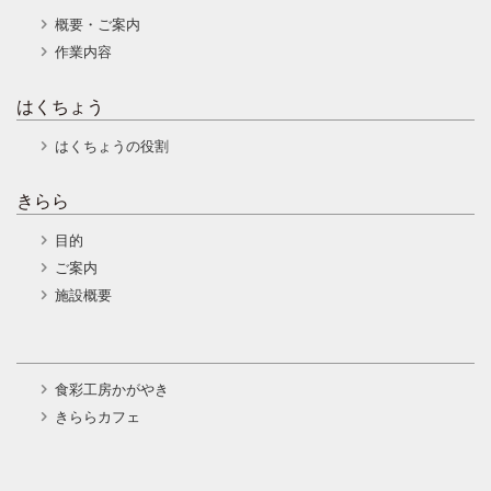
概要・ご案内
作業内容
はくちょう
はくちょうの役割
きらら
目的
ご案内
施設概要
食彩工房かがやき
きららカフェ