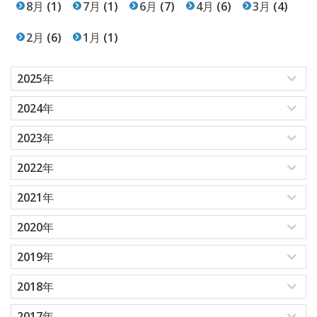
8月
(1)
7月
(1)
6月
(7)
4月
(6)
3月
(4)
2月
(6)
1月
(1)
2025年
2024年
2023年
2022年
2021年
2020年
2019年
2018年
2017年