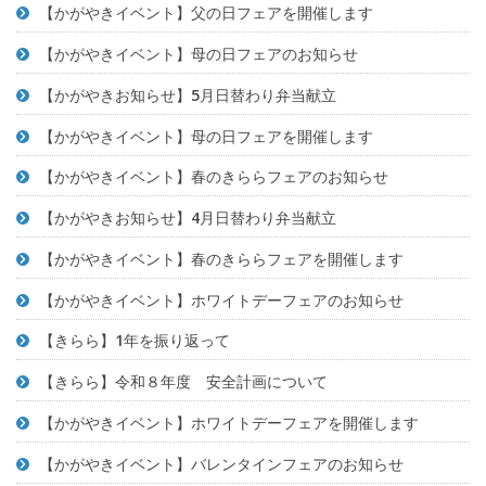
【かがやきイベント】父の日フェアを開催します
【かがやきイベント】母の日フェアのお知らせ
【かがやきお知らせ】5月日替わり弁当献立
【かがやきイベント】母の日フェアを開催します
【かがやきイベント】春のきららフェアのお知らせ
【かがやきお知らせ】4月日替わり弁当献立
【かがやきイベント】春のきららフェアを開催します
【かがやきイベント】ホワイトデーフェアのお知らせ
【きらら】1年を振り返って
【きらら】令和８年度 安全計画について
【かがやきイベント】ホワイトデーフェアを開催します
【かがやきイベント】バレンタインフェアのお知らせ