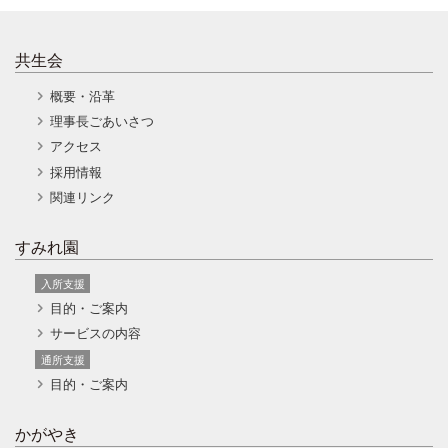
共生会
概要・沿革
理事長ごあいさつ
アクセス
採用情報
関連リンク
すみれ園
入所支援
目的・ご案内
サービスの内容
通所支援
目的・ご案内
かがやき