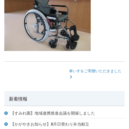
車いすをご寄贈いただきました
新着情報
【すみれ園】地域連携推進会議を開催しました
【かがやきお知らせ】8月日替わり弁当献立