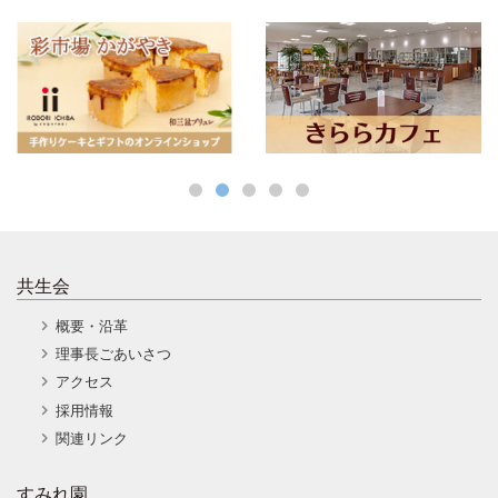
共生会
概要・沿革
理事長ごあいさつ
アクセス
採用情報
関連リンク
すみれ園