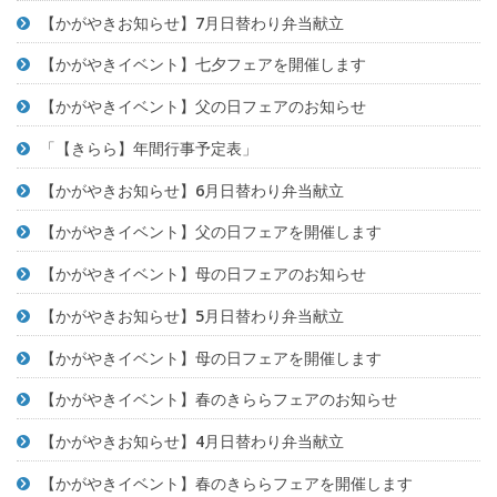
【かがやきお知らせ】7月日替わり弁当献立
【かがやきイベント】七夕フェアを開催します
【かがやきイベント】父の日フェアのお知らせ
「【きらら】年間行事予定表」
【かがやきお知らせ】6月日替わり弁当献立
【かがやきイベント】父の日フェアを開催します
【かがやきイベント】母の日フェアのお知らせ
【かがやきお知らせ】5月日替わり弁当献立
【かがやきイベント】母の日フェアを開催します
【かがやきイベント】春のきららフェアのお知らせ
【かがやきお知らせ】4月日替わり弁当献立
【かがやきイベント】春のきららフェアを開催します