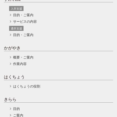
入所支援
目的・ご案内
サービスの内容
通所支援
目的・ご案内
かがやき
概要・ご案内
作業内容
はくちょう
はくちょうの役割
きらら
目的
ご案内