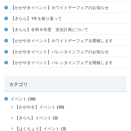
【かがやきイベント】ホワイトデーフェアのお知らせ
【きらら】1年を振り返って
【きらら】令和８年度 安全計画について
【かがやきイベント】ホワイトデーフェアを開催します
【かがやきイベント】バレンタインフェアのお知らせ
【かがやきイベント】バレンタインフェアを開催します
カテゴリ
イベント
(36)
【かがやき】イベント
(30)
【きらら】イベント
(2)
【はくちょう】イベント
(3)