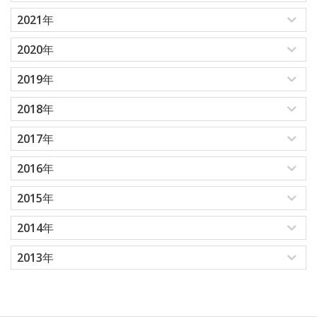
2021年
2020年
2019年
2018年
2017年
2016年
2015年
2014年
2013年