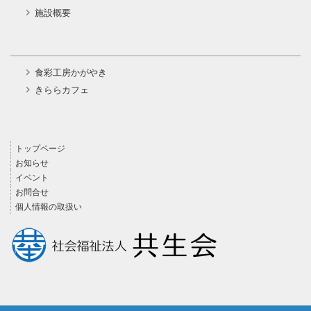
施設概要
食彩工房かがやき
きららカフェ
トップページ
お知らせ
イベント
お問合せ
個人情報の取扱い