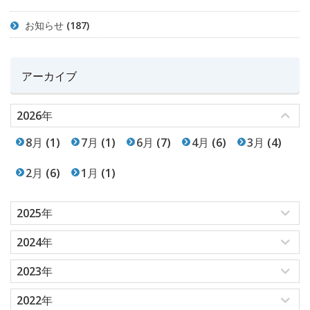
お知らせ
(187)
アーカイブ
2026年
8月
(1)
7月
(1)
6月
(7)
4月
(6)
3月
(4)
2月
(6)
1月
(1)
2025年
2024年
2023年
2022年