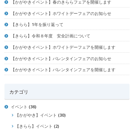
【かがやきイベント】春のきららフェアを開催します
【かがやきイベント】ホワイトデーフェアのお知らせ
【きらら】1年を振り返って
【きらら】令和８年度 安全計画について
【かがやきイベント】ホワイトデーフェアを開催します
【かがやきイベント】バレンタインフェアのお知らせ
【かがやきイベント】バレンタインフェアを開催します
カテゴリ
イベント
(36)
【かがやき】イベント
(30)
【きらら】イベント
(2)