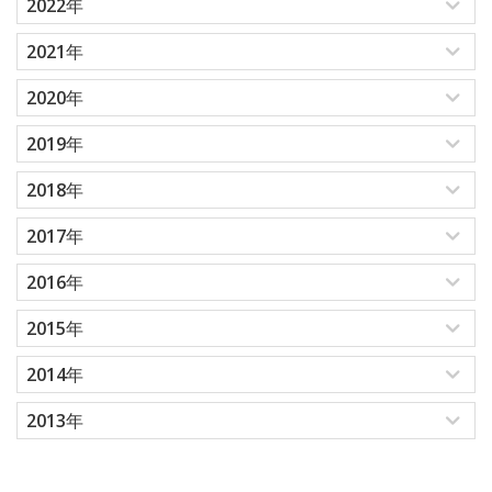
2022年
2021年
2020年
2019年
2018年
2017年
2016年
2015年
2014年
2013年