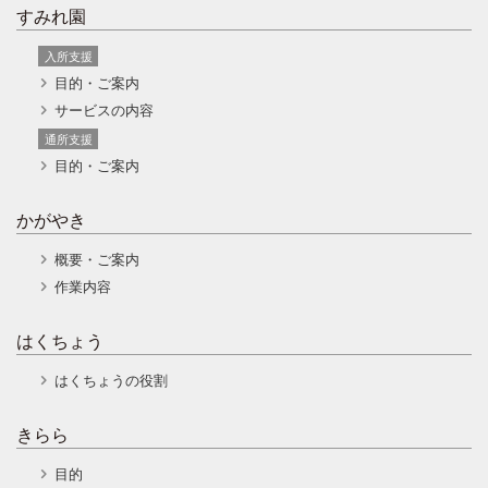
すみれ園
入所支援
目的・ご案内
サービスの内容
通所支援
目的・ご案内
かがやき
概要・ご案内
作業内容
はくちょう
はくちょうの役割
きらら
目的