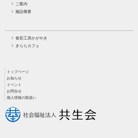
ご案内
施設概要
食彩工房かがやき
きららカフェ
トップページ
お知らせ
イベント
お問合せ
個人情報の取扱い