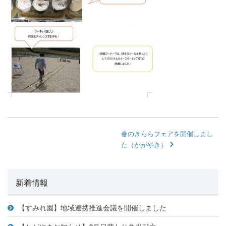
春のきららフェアを開催しまし
た（かがやき）
新着情報
【すみれ園】地域連携推進会議を開催しました