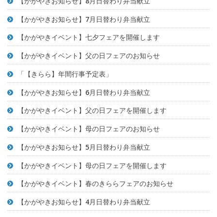
【かがやきお知らせ】8月日替わり弁当献立
【かがやきお知らせ】7月日替わり弁当献立
【かがやきイベント】七夕フェアを開催します
【かがやきイベント】父の日フェアのお知らせ
「【きらら】年間行事予定表」
【かがやきお知らせ】6月日替わり弁当献立
【かがやきイベント】父の日フェアを開催します
【かがやきイベント】母の日フェアのお知らせ
【かがやきお知らせ】5月日替わり弁当献立
【かがやきイベント】母の日フェアを開催します
【かがやきイベント】春のきららフェアのお知らせ
【かがやきお知らせ】4月日替わり弁当献立