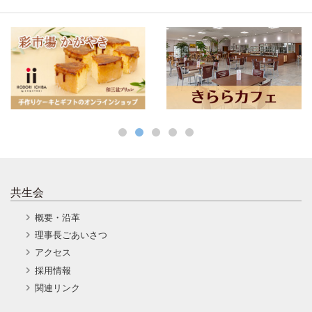
共生会
概要・沿革
理事長ごあいさつ
アクセス
採用情報
関連リンク