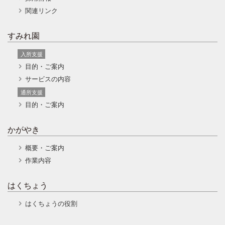
関連リンク
すみれ園
入所支援
目的・ご案内
サービスの内容
通所支援
目的・ご案内
かがやき
概要・ご案内
作業内容
はくちょう
はくちょうの役割