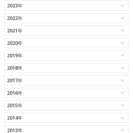
2023年
2022年
2021年
2020年
2019年
2018年
2017年
2016年
2015年
2014年
2013年