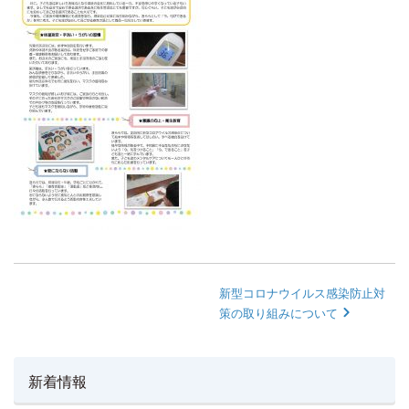
新型コロナウイルス感染防止対
策の取り組みについて
新着情報