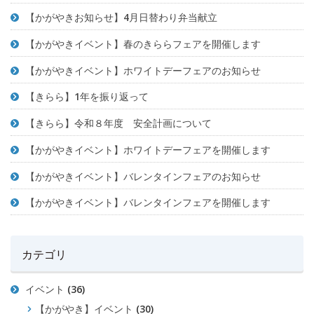
【かがやきお知らせ】4月日替わり弁当献立
【かがやきイベント】春のきららフェアを開催します
【かがやきイベント】ホワイトデーフェアのお知らせ
【きらら】1年を振り返って
【きらら】令和８年度 安全計画について
【かがやきイベント】ホワイトデーフェアを開催します
【かがやきイベント】バレンタインフェアのお知らせ
【かがやきイベント】バレンタインフェアを開催します
カテゴリ
イベント
(36)
【かがやき】イベント
(30)