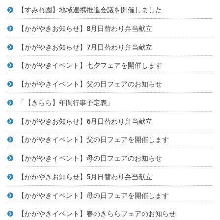
【すみれ園】地域連携推進会議を開催しました
【かがやきお知らせ】8月日替わり弁当献立
【かがやきお知らせ】7月日替わり弁当献立
【かがやきイベント】七夕フェアを開催します
【かがやきイベント】父の日フェアのお知らせ
「【きらら】年間行事予定表」
【かがやきお知らせ】6月日替わり弁当献立
【かがやきイベント】父の日フェアを開催します
【かがやきイベント】母の日フェアのお知らせ
【かがやきお知らせ】5月日替わり弁当献立
【かがやきイベント】母の日フェアを開催します
【かがやきイベント】春のきららフェアのお知らせ