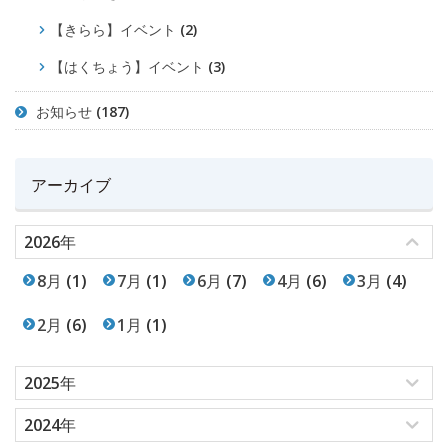
【きらら】イベント
(2)
【はくちょう】イベント
(3)
お知らせ
(187)
アーカイブ
2026年
8月
(1)
7月
(1)
6月
(7)
4月
(6)
3月
(4)
2月
(6)
1月
(1)
2025年
2024年