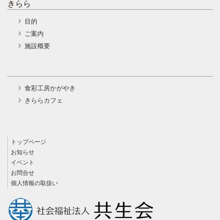
きらら
目的
ご案内
施設概要
食彩工房かがやき
きららカフェ
トップページ
お知らせ
イベント
お問合せ
個人情報の取扱い