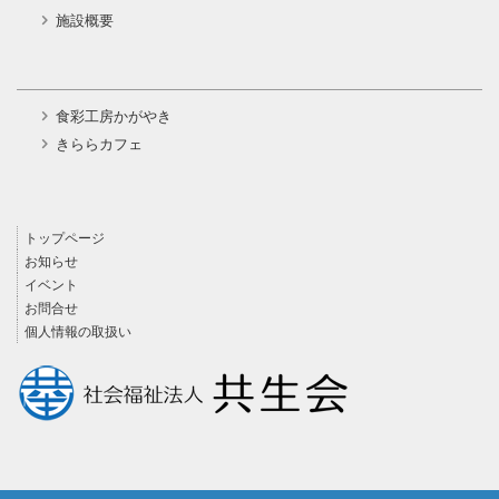
施設概要
食彩工房かがやき
きららカフェ
トップページ
お知らせ
イベント
お問合せ
個人情報の取扱い