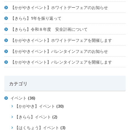
【かがやきイベント】ホワイトデーフェアのお知らせ
【きらら】1年を振り返って
【きらら】令和８年度 安全計画について
【かがやきイベント】ホワイトデーフェアを開催します
【かがやきイベント】バレンタインフェアのお知らせ
【かがやきイベント】バレンタインフェアを開催します
カテゴリ
イベント
(36)
【かがやき】イベント
(30)
【きらら】イベント
(2)
【はくちょう】イベント
(3)