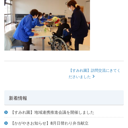
【すみれ園】訪問交流にきてく
ださいました
新着情報
【すみれ園】地域連携推進会議を開催しました
【かがやきお知らせ】8月日替わり弁当献立