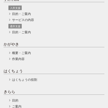
入所支援
目的・ご案内
サービスの内容
通所支援
目的・ご案内
かがやき
概要・ご案内
作業内容
はくちょう
はくちょうの役割
きらら
目的
ご案内