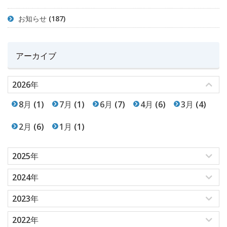
お知らせ
(187)
アーカイブ
2026年
8月
(1)
7月
(1)
6月
(7)
4月
(6)
3月
(4)
2月
(6)
1月
(1)
2025年
2024年
2023年
2022年