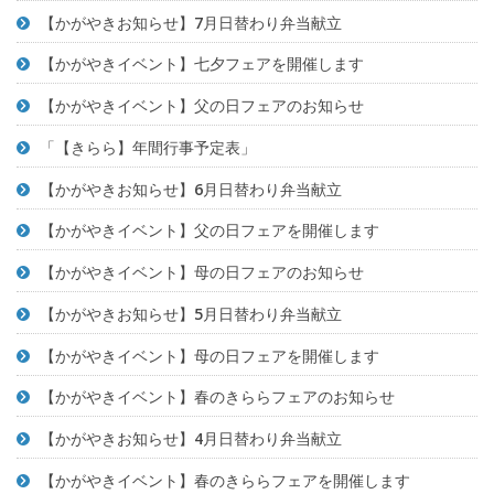
【かがやきお知らせ】7月日替わり弁当献立
【かがやきイベント】七夕フェアを開催します
【かがやきイベント】父の日フェアのお知らせ
「【きらら】年間行事予定表」
【かがやきお知らせ】6月日替わり弁当献立
【かがやきイベント】父の日フェアを開催します
【かがやきイベント】母の日フェアのお知らせ
【かがやきお知らせ】5月日替わり弁当献立
【かがやきイベント】母の日フェアを開催します
【かがやきイベント】春のきららフェアのお知らせ
【かがやきお知らせ】4月日替わり弁当献立
【かがやきイベント】春のきららフェアを開催します