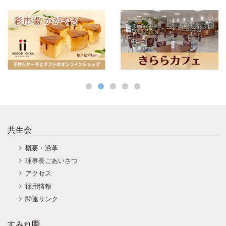
共生会
概要・沿革
理事長ごあいさつ
アクセス
採用情報
関連リンク
すみれ園