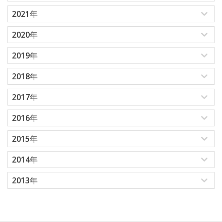
2021年
2020年
2019年
2018年
2017年
2016年
2015年
2014年
2013年