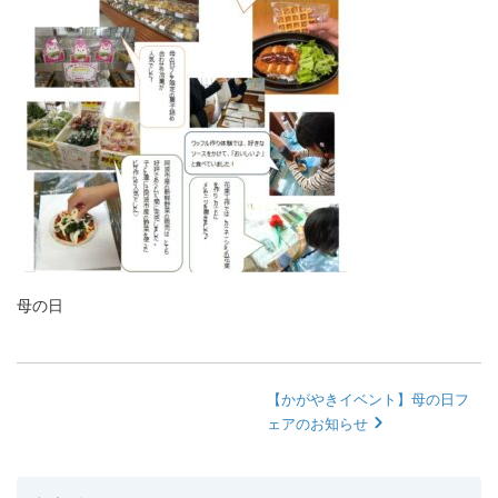
母の日
【かがやきイベント】母の日フ
ェアのお知らせ