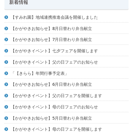
新着情報
【すみれ園】地域連携推進会議を開催しました
【かがやきお知らせ】8月日替わり弁当献立
【かがやきお知らせ】7月日替わり弁当献立
【かがやきイベント】七夕フェアを開催します
【かがやきイベント】父の日フェアのお知らせ
「【きらら】年間行事予定表」
【かがやきお知らせ】6月日替わり弁当献立
【かがやきイベント】父の日フェアを開催します
【かがやきイベント】母の日フェアのお知らせ
【かがやきお知らせ】5月日替わり弁当献立
【かがやきイベント】母の日フェアを開催します