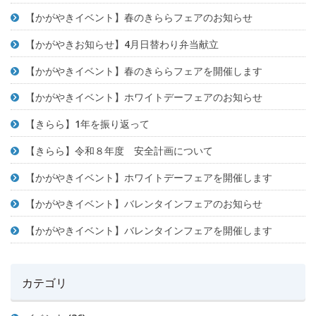
【かがやきイベント】春のきららフェアのお知らせ
【かがやきお知らせ】4月日替わり弁当献立
【かがやきイベント】春のきららフェアを開催します
【かがやきイベント】ホワイトデーフェアのお知らせ
【きらら】1年を振り返って
【きらら】令和８年度 安全計画について
【かがやきイベント】ホワイトデーフェアを開催します
【かがやきイベント】バレンタインフェアのお知らせ
【かがやきイベント】バレンタインフェアを開催します
カテゴリ