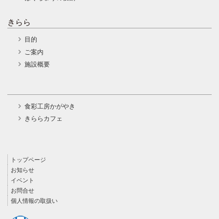
きらら
目的
ご案内
施設概要
食彩工房かがやき
きららカフェ
トップページ
お知らせ
イベント
お問合せ
個人情報の取扱い