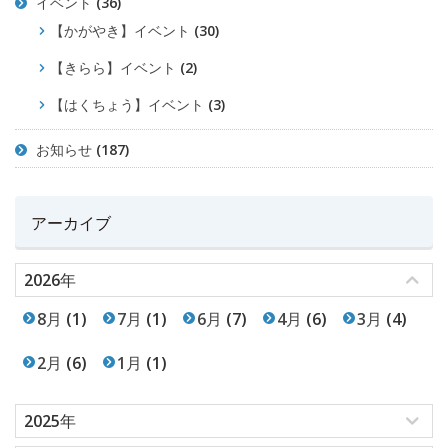
イベント
(36)
【かがやき】イベント
(30)
【きらら】イベント
(2)
【はくちょう】イベント
(3)
お知らせ
(187)
アーカイブ
2026年
8月
(1)
7月
(1)
6月
(7)
4月
(6)
3月
(4)
2月
(6)
1月
(1)
2025年