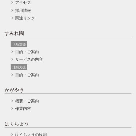
アクセス
採用情報
関連リンク
すみれ園
入所支援
目的・ご案内
サービスの内容
通所支援
目的・ご案内
かがやき
概要・ご案内
作業内容
はくちょう
はくちょうの役割