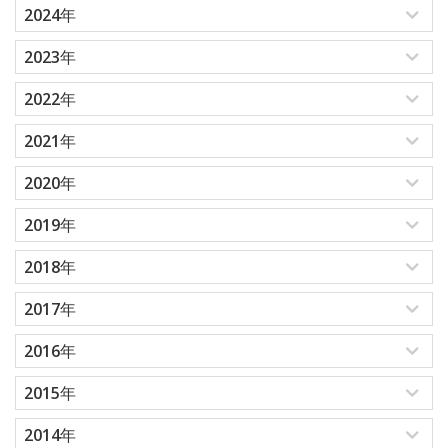
2024年
2023年
2022年
2021年
2020年
2019年
2018年
2017年
2016年
2015年
2014年