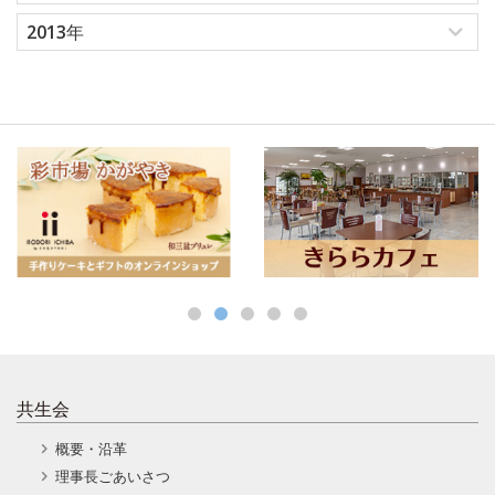
2013年
共生会
概要・沿革
理事長ごあいさつ