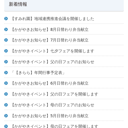
新着情報
【すみれ園】地域連携推進会議を開催しました
【かがやきお知らせ】8月日替わり弁当献立
【かがやきお知らせ】7月日替わり弁当献立
【かがやきイベント】七夕フェアを開催します
【かがやきイベント】父の日フェアのお知らせ
「【きらら】年間行事予定表」
【かがやきお知らせ】6月日替わり弁当献立
【かがやきイベント】父の日フェアを開催します
【かがやきイベント】母の日フェアのお知らせ
【かがやきお知らせ】5月日替わり弁当献立
【かがやきイベント】母の日フェアを開催します