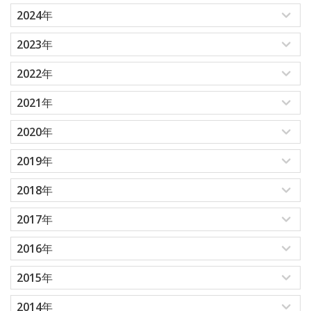
2024年
2023年
2022年
2021年
2020年
2019年
2018年
2017年
2016年
2015年
2014年