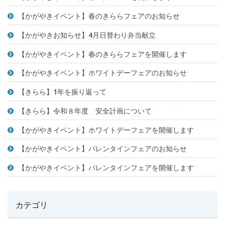
【かがやきイベント】春のきららフェアのお知らせ
【かがやきお知らせ】4月日替わり弁当献立
【かがやきイベント】春のきららフェアを開催します
【かがやきイベント】ホワイトデーフェアのお知らせ
【きらら】1年を振り返って
【きらら】令和８年度 安全計画について
【かがやきイベント】ホワイトデーフェアを開催します
【かがやきイベント】バレンタインフェアのお知らせ
【かがやきイベント】バレンタインフェアを開催します
カテゴリ