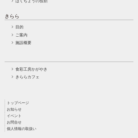
はくちょうの役割
きらら
目的
ご案内
施設概要
食彩工房かがやき
きららカフェ
トップページ
お知らせ
イベント
お問合せ
個人情報の取扱い