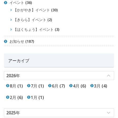
イベント
(36)
【かがやき】イベント
(30)
【きらら】イベント
(2)
【はくちょう】イベント
(3)
お知らせ
(187)
アーカイブ
2026年
8月
(1)
7月
(1)
6月
(7)
4月
(6)
3月
(4)
2月
(6)
1月
(1)
2025年