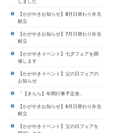
しました
【かがやきお知らせ】8月日替わり弁当
献立
【かがやきお知らせ】7月日替わり弁当
献立
【かがやきイベント】七夕フェアを開
催します
【かがやきイベント】父の日フェアの
お知らせ
「【きらら】年間行事予定表」
【かがやきお知らせ】6月日替わり弁当
献立
【かがやきイベント】父の日フェアを