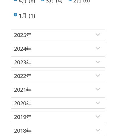
4月
(6)
3月
(4)
2月
(6)
1月
(1)
2025年
2024年
2023年
2022年
2021年
2020年
2019年
2018年