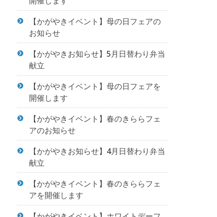
開催します
【かがやきイベント】母の日フェアの
お知らせ
【かがやきお知らせ】5月日替わり弁当
献立
【かがやきイベント】母の日フェアを
開催します
【かがやきイベント】春のきららフェ
アのお知らせ
【かがやきお知らせ】4月日替わり弁当
献立
【かがやきイベント】春のきららフェ
アを開催します
【かがやきイベント】ホワイトデーフ