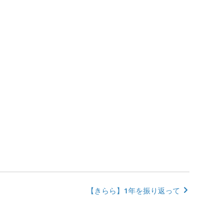
【きらら】1年を振り返って