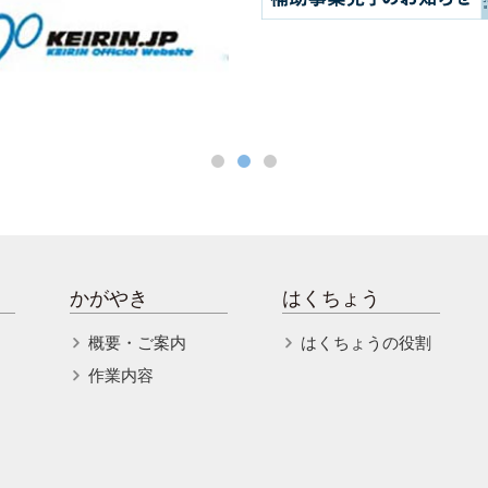
かがやき
はくちょう
概要・ご案内
はくちょうの役割
作業内容