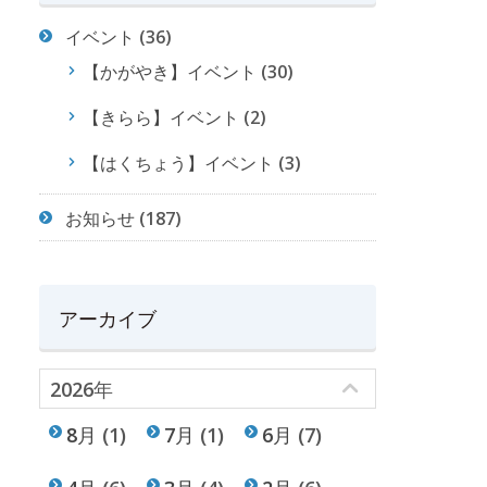
イベント
(36)
【かがやき】イベント
(30)
【きらら】イベント
(2)
【はくちょう】イベント
(3)
お知らせ
(187)
アーカイブ
2026年
8月
(1)
7月
(1)
6月
(7)