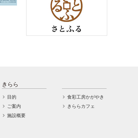
きらら
目的
食彩工房かがやき
ご案内
きららカフェ
施設概要