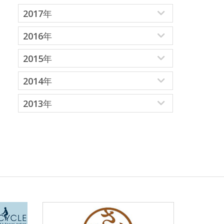
2017年
2016年
2015年
2014年
2013年