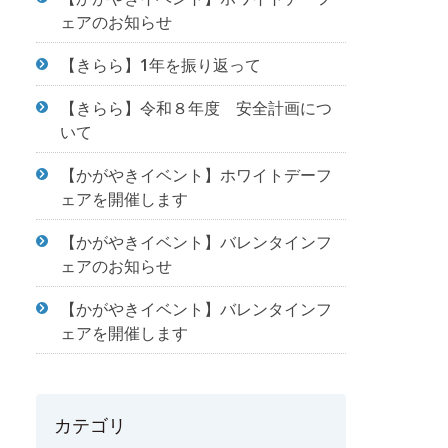
ェアのお知らせ
【きらら】1年を振り返って
【きらら】令和８年度 安全計画につ
いて
【かがやきイベント】ホワイトデーフ
ェアを開催します
【かがやきイベント】バレンタインフ
ェアのお知らせ
【かがやきイベント】バレンタインフ
ェアを開催します
カテゴリ