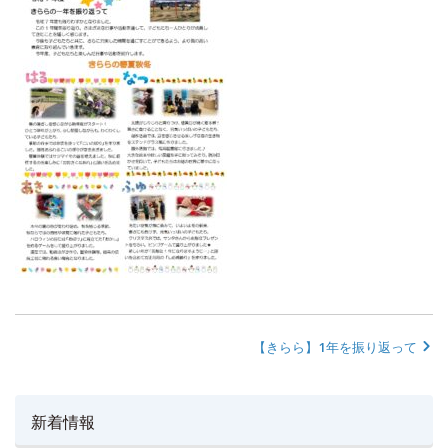
【きらら】1年を振り返って
新着情報