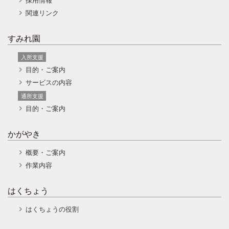
関連リンク
すみれ園
入所支援
目的・ご案内
サービスの内容
通所支援
目的・ご案内
かがやき
概要・ご案内
作業内容
はくちょう
はくちょうの役割