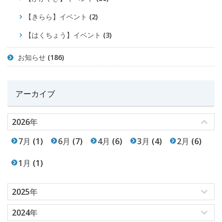
【きらら】イベント
(2)
【はくちょう】イベント
(3)
お知らせ
(186)
アーカイブ
2026年
7月
(1)
6月
(7)
4月
(6)
3月
(4)
2月
(6)
1月
(1)
2025年
2024年