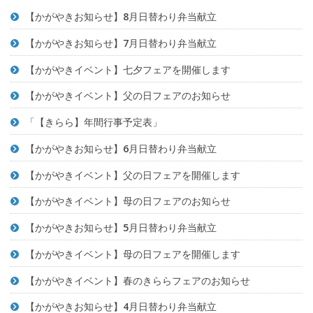
【かがやきお知らせ】8月日替わり弁当献立
【かがやきお知らせ】7月日替わり弁当献立
【かがやきイベント】七夕フェアを開催します
【かがやきイベント】父の日フェアのお知らせ
「【きらら】年間行事予定表」
【かがやきお知らせ】6月日替わり弁当献立
【かがやきイベント】父の日フェアを開催します
【かがやきイベント】母の日フェアのお知らせ
【かがやきお知らせ】5月日替わり弁当献立
【かがやきイベント】母の日フェアを開催します
【かがやきイベント】春のきららフェアのお知らせ
【かがやきお知らせ】4月日替わり弁当献立