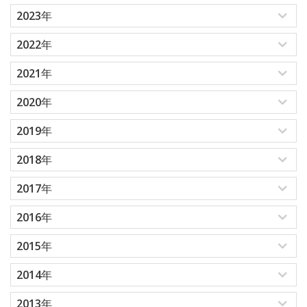
2023年
2022年
2021年
2020年
2019年
2018年
2017年
2016年
2015年
2014年
2013年