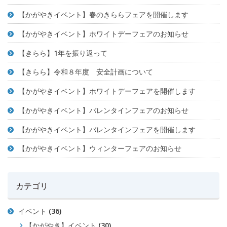
【かがやきイベント】春のきららフェアを開催します
【かがやきイベント】ホワイトデーフェアのお知らせ
【きらら】1年を振り返って
【きらら】令和８年度 安全計画について
【かがやきイベント】ホワイトデーフェアを開催します
【かがやきイベント】バレンタインフェアのお知らせ
【かがやきイベント】バレンタインフェアを開催します
【かがやきイベント】ウィンターフェアのお知らせ
カテゴリ
イベント
(36)
【かがやき】イベント
(30)