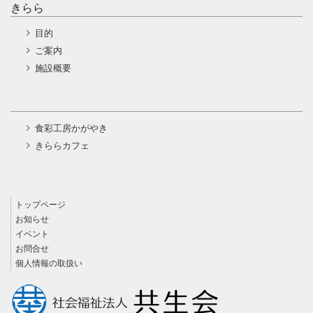
きらら
目的
ご案内
施設概要
食彩工房かがやき
きららカフェ
トップページ
お知らせ
イベント
お問合せ
個人情報の取扱い