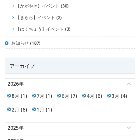
【かがやき】イベント
(30)
【きらら】イベント
(2)
【はくちょう】イベント
(3)
お知らせ
(187)
アーカイブ
2026年
8月
(1)
7月
(1)
6月
(7)
4月
(6)
3月
(4)
2月
(6)
1月
(1)
2025年