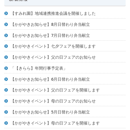
【すみれ園】地域連携推進会議を開催しました
【かがやきお知らせ】8月日替わり弁当献立
【かがやきお知らせ】7月日替わり弁当献立
【かがやきイベント】七夕フェアを開催します
【かがやきイベント】父の日フェアのお知らせ
「【きらら】年間行事予定表」
【かがやきお知らせ】6月日替わり弁当献立
【かがやきイベント】父の日フェアを開催します
【かがやきイベント】母の日フェアのお知らせ
【かがやきお知らせ】5月日替わり弁当献立
【かがやきイベント】母の日フェアを開催します