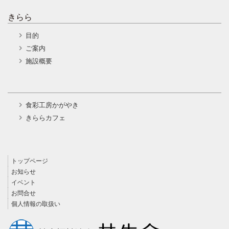
きらら
目的
ご案内
施設概要
食彩工房かがやき
きららカフェ
トップページ
お知らせ
イベント
お問合せ
個人情報の取扱い