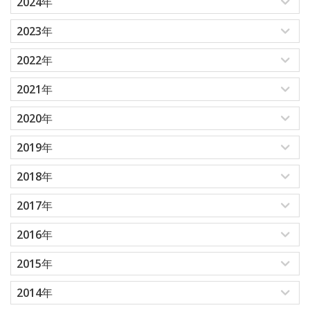
2024年
2023年
2022年
2021年
2020年
2019年
2018年
2017年
2016年
2015年
2014年