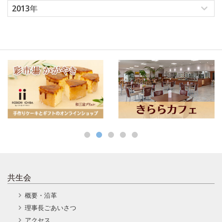
2013年
共生会
概要・沿革
理事長ごあいさつ
アクセス