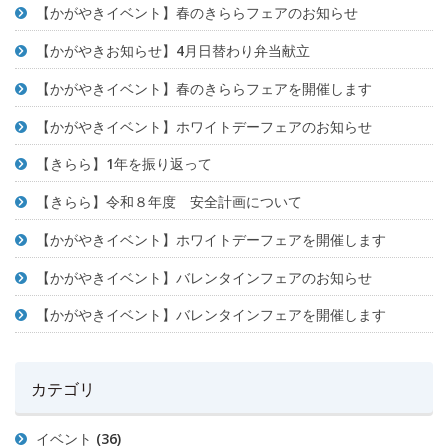
【かがやきイベント】春のきららフェアのお知らせ
【かがやきお知らせ】4月日替わり弁当献立
【かがやきイベント】春のきららフェアを開催します
【かがやきイベント】ホワイトデーフェアのお知らせ
【きらら】1年を振り返って
【きらら】令和８年度 安全計画について
【かがやきイベント】ホワイトデーフェアを開催します
【かがやきイベント】バレンタインフェアのお知らせ
【かがやきイベント】バレンタインフェアを開催します
カテゴリ
イベント
(36)