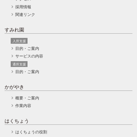
採用情報
関連リンク
すみれ園
入所支援
目的・ご案内
サービスの内容
通所支援
目的・ご案内
かがやき
概要・ご案内
作業内容
はくちょう
はくちょうの役割