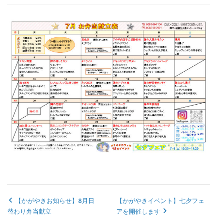
【かがやきお知らせ】8月日
【かがやきイベント】七夕フェ
替わり弁当献立
アを開催します