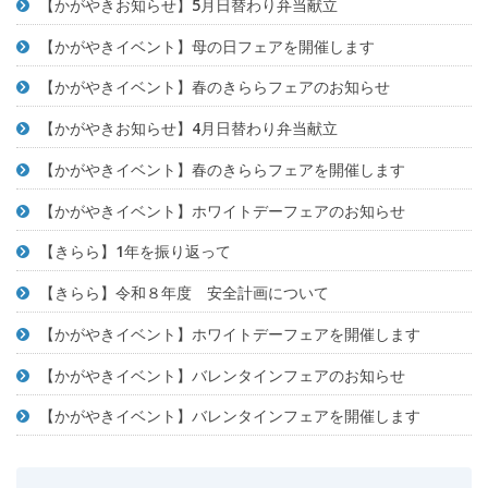
【かがやきお知らせ】5月日替わり弁当献立
【かがやきイベント】母の日フェアを開催します
【かがやきイベント】春のきららフェアのお知らせ
【かがやきお知らせ】4月日替わり弁当献立
【かがやきイベント】春のきららフェアを開催します
【かがやきイベント】ホワイトデーフェアのお知らせ
【きらら】1年を振り返って
【きらら】令和８年度 安全計画について
【かがやきイベント】ホワイトデーフェアを開催します
【かがやきイベント】バレンタインフェアのお知らせ
【かがやきイベント】バレンタインフェアを開催します