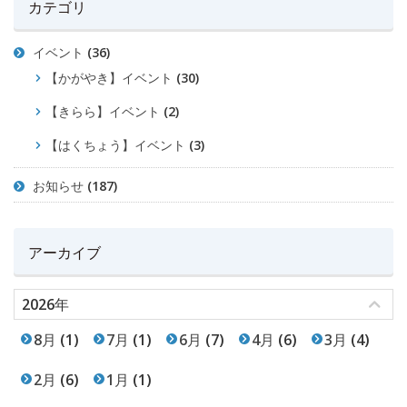
カテゴリ
イベント
(36)
【かがやき】イベント
(30)
【きらら】イベント
(2)
【はくちょう】イベント
(3)
お知らせ
(187)
アーカイブ
2026年
8月
(1)
7月
(1)
6月
(7)
4月
(6)
3月
(4)
2月
(6)
1月
(1)