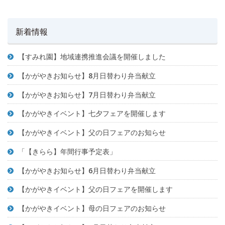
新着情報
【すみれ園】地域連携推進会議を開催しました
【かがやきお知らせ】8月日替わり弁当献立
【かがやきお知らせ】7月日替わり弁当献立
【かがやきイベント】七夕フェアを開催します
【かがやきイベント】父の日フェアのお知らせ
「【きらら】年間行事予定表」
【かがやきお知らせ】6月日替わり弁当献立
【かがやきイベント】父の日フェアを開催します
【かがやきイベント】母の日フェアのお知らせ