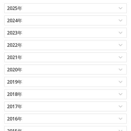
2025年
2024年
2023年
2022年
2021年
2020年
2019年
2018年
2017年
2016年
2015年