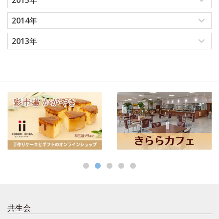
2014年
2013年
共生会