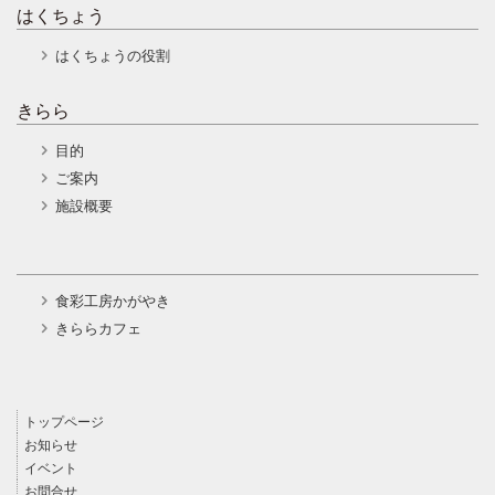
はくちょう
はくちょうの役割
きらら
目的
ご案内
施設概要
食彩工房かがやき
きららカフェ
トップページ
お知らせ
イベント
お問合せ