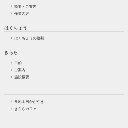
概要・ご案内
作業内容
はくちょう
はくちょうの役割
きらら
目的
ご案内
施設概要
食彩工房かがやき
きららカフェ