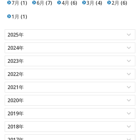
7月
(1)
6月
(7)
4月
(6)
3月
(4)
2月
(6)
1月
(1)
2025年
2024年
2023年
2022年
2021年
2020年
2019年
2018年
2017年