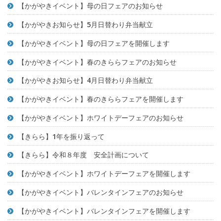
【かがやきイベント】母の日フェアのお知らせ
【かがやきお知らせ】5月日替わり弁当献立
【かがやきイベント】母の日フェアを開催します
【かがやきイベント】春のきららフェアのお知らせ
【かがやきお知らせ】4月日替わり弁当献立
【かがやきイベント】春のきららフェアを開催します
【かがやきイベント】ホワイトデーフェアのお知らせ
【きらら】1年を振り返って
【きらら】令和８年度 安全計画について
【かがやきイベント】ホワイトデーフェアを開催します
【かがやきイベント】バレンタインフェアのお知らせ
【かがやきイベント】バレンタインフェアを開催します