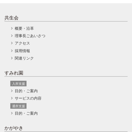
共生会
概要・沿革
理事長ごあいさつ
アクセス
採用情報
関連リンク
すみれ園
入所支援
目的・ご案内
サービスの内容
通所支援
目的・ご案内
かがやき