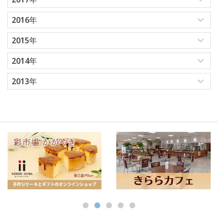
2016年
2015年
2014年
2013年