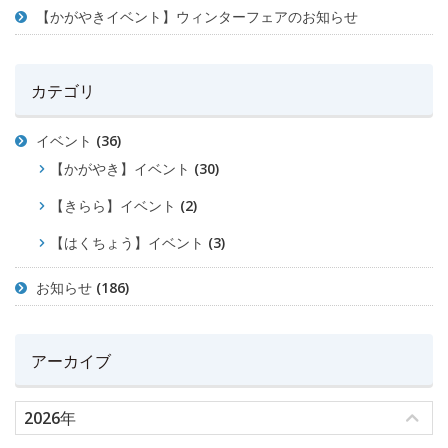
【かがやきイベント】ウィンターフェアのお知らせ
カテゴリ
イベント
(36)
【かがやき】イベント
(30)
【きらら】イベント
(2)
【はくちょう】イベント
(3)
お知らせ
(186)
アーカイブ
2026年