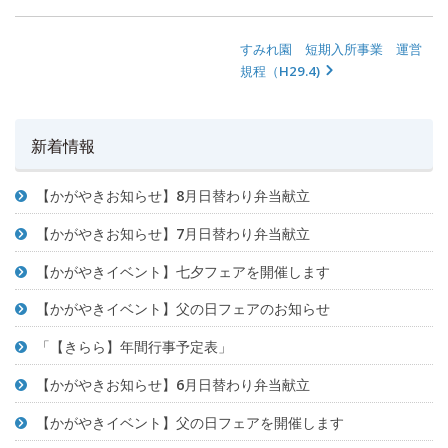
すみれ園 短期入所事業 運営
規程（H29.4)
新着情報
【かがやきお知らせ】8月日替わり弁当献立
【かがやきお知らせ】7月日替わり弁当献立
【かがやきイベント】七夕フェアを開催します
【かがやきイベント】父の日フェアのお知らせ
「【きらら】年間行事予定表」
【かがやきお知らせ】6月日替わり弁当献立
【かがやきイベント】父の日フェアを開催します