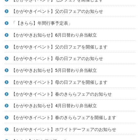
【かがやきイベント】父の日フェアのお知らせ
「【きらら】年間行事予定表」
【かがやきお知らせ】6月日替わり弁当献立
【かがやきイベント】父の日フェアを開催します
【かがやきイベント】母の日フェアのお知らせ
【かがやきお知らせ】5月日替わり弁当献立
【かがやきイベント】母の日フェアを開催します
【かがやきイベント】春のきららフェアのお知らせ
【かがやきお知らせ】4月日替わり弁当献立
【かがやきイベント】春のきららフェアを開催します
【かがやきイベント】ホワイトデーフェアのお知らせ