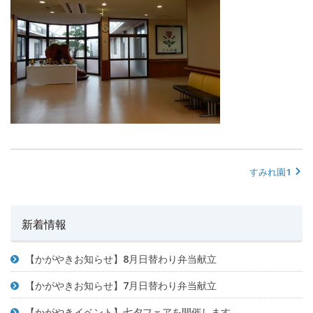
すみれ園1
新着情報
【かがやきお知らせ】8月日替わり弁当献立
【かがやきお知らせ】7月日替わり弁当献立
【かがやきイベント】七夕フェアを開催します