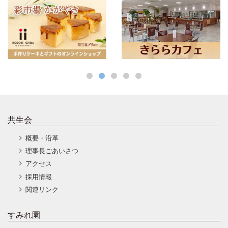
共生会
概要・沿革
理事長ごあいさつ
アクセス
採用情報
関連リンク
すみれ園