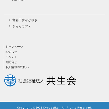
食彩工房かがやき
きららカフェ
トップページ
お知らせ
イベント
お問合せ
個人情報の取扱い
Copyright ©2026 Kyouseikai. All Rights Reserved.