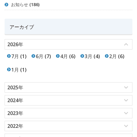
お知らせ
(186)
アーカイブ
2026年
7月
(1)
6月
(7)
4月
(6)
3月
(4)
2月
(6)
1月
(1)
2025年
2024年
2023年
2022年