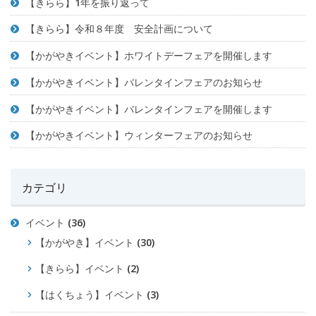
【きらら】1年を振り返って
【きらら】令和８年度 安全計画について
【かがやきイベント】ホワイトデーフェアを開催します
【かがやきイベント】バレンタインフェアのお知らせ
【かがやきイベント】バレンタインフェアを開催します
【かがやきイベント】ウィンターフェアのお知らせ
カテゴリ
イベント
(36)
【かがやき】イベント
(30)
【きらら】イベント
(2)
【はくちょう】イベント
(3)