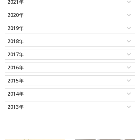
2021年
2020年
2019年
2018年
2017年
2016年
2015年
2014年
2013年