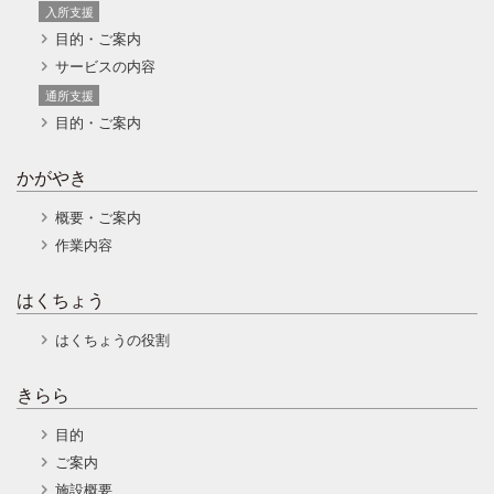
入所支援
目的・ご案内
サービスの内容
通所支援
目的・ご案内
かがやき
概要・ご案内
作業内容
はくちょう
はくちょうの役割
きらら
目的
ご案内
施設概要