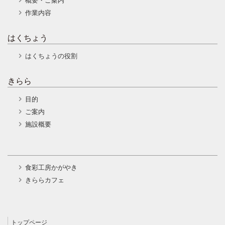
作業内容
はくちょう
はくちょうの役割
きらら
目的
ご案内
施設概要
食彩工房かがやき
きららカフェ
トップページ