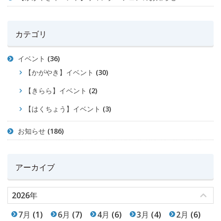
カテゴリ
イベント
(36)
【かがやき】イベント
(30)
【きらら】イベント
(2)
【はくちょう】イベント
(3)
お知らせ
(186)
アーカイブ
2026年
7月
(1)
6月
(7)
4月
(6)
3月
(4)
2月
(6)