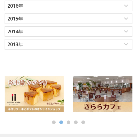
2016年
2015年
2014年
2013年