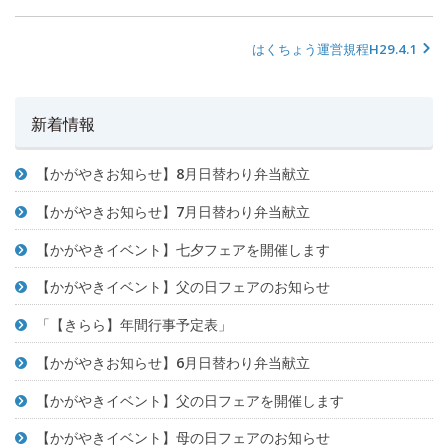
はくちょう運営規程H29.4.1
新着情報
【かがやきお知らせ】8月日替わり弁当献立
【かがやきお知らせ】7月日替わり弁当献立
【かがやきイベント】七夕フェアを開催します
【かがやきイベント】父の日フェアのお知らせ
「【きらら】年間行事予定表」
【かがやきお知らせ】6月日替わり弁当献立
【かがやきイベント】父の日フェアを開催します
【かがやきイベント】母の日フェアのお知らせ