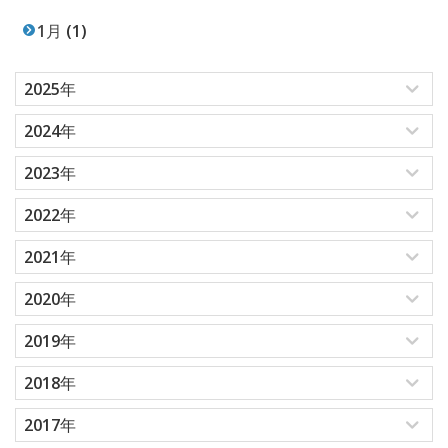
1月
(1)
2025年
2024年
2023年
2022年
2021年
2020年
2019年
2018年
2017年