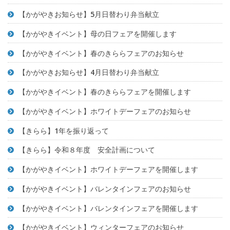
【かがやきお知らせ】5月日替わり弁当献立
【かがやきイベント】母の日フェアを開催します
【かがやきイベント】春のきららフェアのお知らせ
【かがやきお知らせ】4月日替わり弁当献立
【かがやきイベント】春のきららフェアを開催します
【かがやきイベント】ホワイトデーフェアのお知らせ
【きらら】1年を振り返って
【きらら】令和８年度 安全計画について
【かがやきイベント】ホワイトデーフェアを開催します
【かがやきイベント】バレンタインフェアのお知らせ
【かがやきイベント】バレンタインフェアを開催します
【かがやきイベント】ウィンターフェアのお知らせ