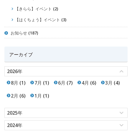
【きらら】イベント
(2)
【はくちょう】イベント
(3)
お知らせ
(187)
アーカイブ
2026年
8月
(1)
7月
(1)
6月
(7)
4月
(6)
3月
(4)
2月
(6)
1月
(1)
2025年
2024年