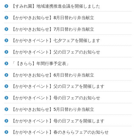
【すみれ園】地域連携推進会議を開催しました
【かがやきお知らせ】8月日替わり弁当献立
【かがやきお知らせ】7月日替わり弁当献立
【かがやきイベント】七夕フェアを開催します
【かがやきイベント】父の日フェアのお知らせ
「【きらら】年間行事予定表」
【かがやきお知らせ】6月日替わり弁当献立
【かがやきイベント】父の日フェアを開催します
【かがやきイベント】母の日フェアのお知らせ
【かがやきお知らせ】5月日替わり弁当献立
【かがやきイベント】母の日フェアを開催します
【かがやきイベント】春のきららフェアのお知らせ