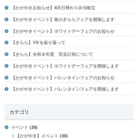
【かがやきお知らせ】4月日替わり弁当献立
【かがやきイベント】春のきららフェアを開催します
【かがやきイベント】ホワイトデーフェアのお知らせ
【きらら】1年を振り返って
【きらら】令和８年度 安全計画について
【かがやきイベント】ホワイトデーフェアを開催します
【かがやきイベント】バレンタインフェアのお知らせ
【かがやきイベント】バレンタインフェアを開催します
カテゴリ
イベント
(36)
【かがやき】イベント
(30)