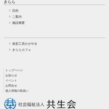
きらら
目的
ご案内
施設概要
食彩工房かがやき
きららカフェ
トップページ
お知らせ
イベント
お問合せ
個人情報の取扱い