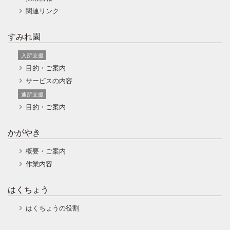
関連リンク
すみれ園
入所支援
目的・ご案内
サービスの内容
通所支援
目的・ご案内
かがやき
概要・ご案内
作業内容
はくちょう
はくちょうの役割