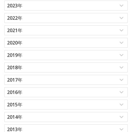
2023年
2022年
2021年
2020年
2019年
2018年
2017年
2016年
2015年
2014年
2013年