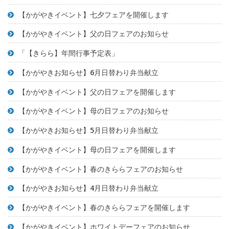
【かがやきイベント】七夕フェアを開催します
【かがやきイベント】父の日フェアのお知らせ
「【きらら】年間行事予定表」
【かがやきお知らせ】6月日替わり弁当献立
【かがやきイベント】父の日フェアを開催します
【かがやきイベント】母の日フェアのお知らせ
【かがやきお知らせ】5月日替わり弁当献立
【かがやきイベント】母の日フェアを開催します
【かがやきイベント】春のきららフェアのお知らせ
【かがやきお知らせ】4月日替わり弁当献立
【かがやきイベント】春のきららフェアを開催します
【かがやきイベント】ホワイトデーフェアのお知らせ