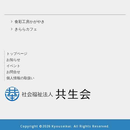
食彩工房かがやき
きららカフェ
トップページ
お知らせ
イベント
お問合せ
個人情報の取扱い
Copyright ©2026 Kyouseikai. All Rights Reserved.