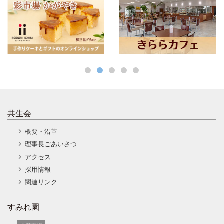
共生会
概要・沿革
理事長ごあいさつ
アクセス
採用情報
関連リンク
すみれ園