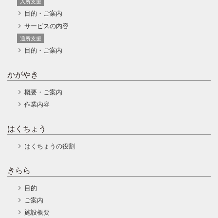
入所支援
目的・ご案内
サービスの内容
通所支援
目的・ご案内
かがやき
概要・ご案内
作業内容
はくちょう
はくちょうの役割
きらら
目的
ご案内
施設概要