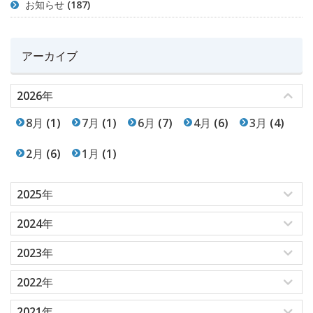
お知らせ
(187)
アーカイブ
2026年
8月
(1)
7月
(1)
6月
(7)
4月
(6)
3月
(4)
2月
(6)
1月
(1)
2025年
2024年
2023年
2022年
2021年