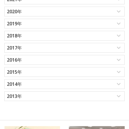
2020年
2019年
2018年
2017年
2016年
2015年
2014年
2013年