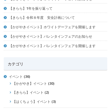
【きらら】1年を振り返って
【きらら】令和８年度 安全計画について
【かがやきイベント】ホワイトデーフェアを開催します
【かがやきイベント】バレンタインフェアのお知らせ
【かがやきイベント】バレンタインフェアを開催します
カテゴリ
イベント
(36)
【かがやき】イベント
(30)
【きらら】イベント
(2)
【はくちょう】イベント
(3)