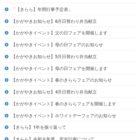
「【きらら】年間行事予定表」
【かがやきお知らせ】6月日替わり弁当献立
【かがやきイベント】父の日フェアを開催します
【かがやきイベント】母の日フェアのお知らせ
【かがやきお知らせ】5月日替わり弁当献立
【かがやきイベント】母の日フェアを開催します
【かがやきイベント】春のきららフェアのお知らせ
【かがやきお知らせ】4月日替わり弁当献立
【かがやきイベント】春のきららフェアを開催します
【かがやきイベント】ホワイトデーフェアのお知らせ
【きらら】1年を振り返って
【きらら】令和８年度 安全計画について