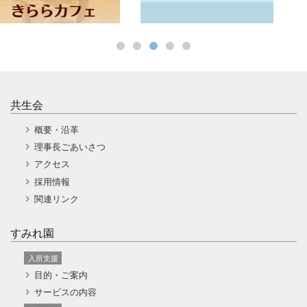
共生会
概要・沿革
理事長ごあいさつ
アクセス
採用情報
関連リンク
すみれ園
入所支援
目的・ご案内
サービスの内容