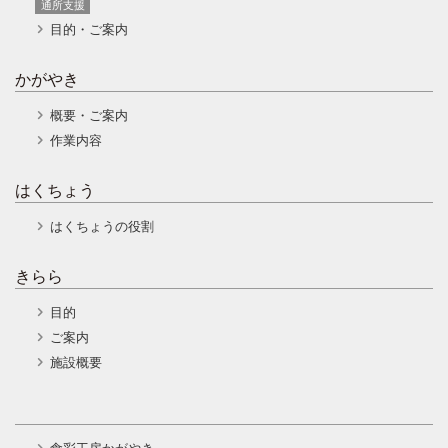
通所支援
目的・ご案内
かがやき
概要・ご案内
作業内容
はくちょう
はくちょうの役割
きらら
目的
ご案内
施設概要