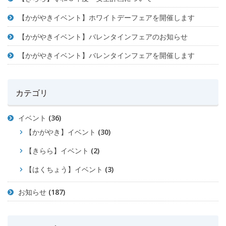
【かがやきイベント】ホワイトデーフェアを開催します
【かがやきイベント】バレンタインフェアのお知らせ
【かがやきイベント】バレンタインフェアを開催します
カテゴリ
イベント
(36)
【かがやき】イベント
(30)
【きらら】イベント
(2)
【はくちょう】イベント
(3)
お知らせ
(187)