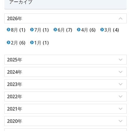
アーカイブ
2026年
8月
(1)
7月
(1)
6月
(7)
4月
(6)
3月
(4)
2月
(6)
1月
(1)
2025年
2024年
2023年
2022年
2021年
2020年