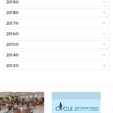
2019年
2018年
2017年
2016年
2015年
2014年
2013年