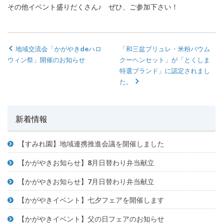
その他イベント盛りだくさん♪ ぜひ、ご参加下さい！
地域交流会「かがやきdeハロ
「和三盆ブリュレ・米粉バウム
ウィン祭」開催のお知らせ
クーヘンセット」が「とくしま
特選ブランド」に認定されまし
た。
新着情報
【すみれ園】地域連携推進会議を開催しました
【かがやきお知らせ】8月日替わり弁当献立
【かがやきお知らせ】7月日替わり弁当献立
【かがやきイベント】七夕フェアを開催します
【かがやきイベント】父の日フェアのお知らせ