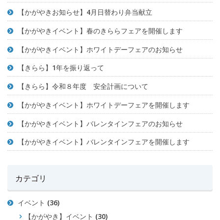
【かがやきお知らせ】4月日替わり弁当献立
【かがやきイベント】春のきららフェアを開催します
【かがやきイベント】ホワイトデーフェアのお知らせ
【きらら】1年を振り返って
【きらら】令和８年度 安全計画について
【かがやきイベント】ホワイトデーフェアを開催します
【かがやきイベント】バレンタインフェアのお知らせ
【かがやきイベント】バレンタインフェアを開催します
カテゴリ
イベント
(36)
【かがやき】イベント
(30)