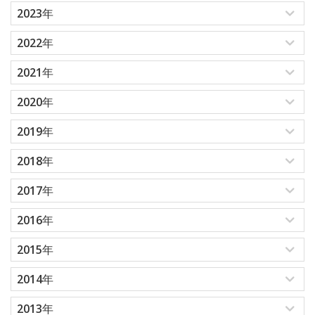
2023年
2022年
2021年
2020年
2019年
2018年
2017年
2016年
2015年
2014年
2013年