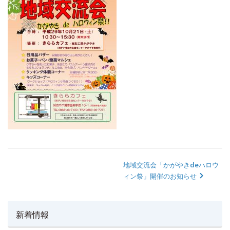
地域交流会「かがやきdeハロウ
ィン祭」開催のお知らせ
新着情報