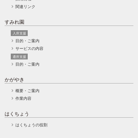
関連リンク
すみれ園
入所支援
目的・ご案内
サービスの内容
通所支援
目的・ご案内
かがやき
概要・ご案内
作業内容
はくちょう
はくちょうの役割