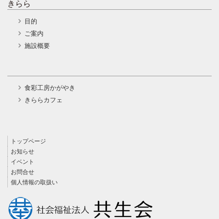
きらら
目的
ご案内
施設概要
食彩工房かがやき
きららカフェ
トップページ
お知らせ
イベント
お問合せ
個人情報の取扱い