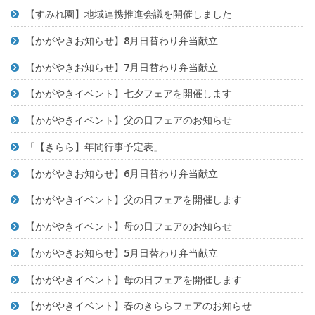
【すみれ園】地域連携推進会議を開催しました
【かがやきお知らせ】8月日替わり弁当献立
【かがやきお知らせ】7月日替わり弁当献立
【かがやきイベント】七夕フェアを開催します
【かがやきイベント】父の日フェアのお知らせ
「【きらら】年間行事予定表」
【かがやきお知らせ】6月日替わり弁当献立
【かがやきイベント】父の日フェアを開催します
【かがやきイベント】母の日フェアのお知らせ
【かがやきお知らせ】5月日替わり弁当献立
【かがやきイベント】母の日フェアを開催します
【かがやきイベント】春のきららフェアのお知らせ