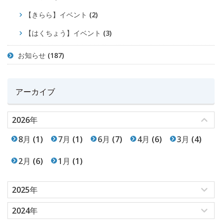
【きらら】イベント
(2)
【はくちょう】イベント
(3)
お知らせ
(187)
アーカイブ
2026年
8月
(1)
7月
(1)
6月
(7)
4月
(6)
3月
(4)
2月
(6)
1月
(1)
2025年
2024年