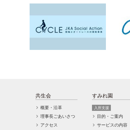
共生会
すみれ園
概要・沿革
入所支援
理事長ごあいさつ
目的・ご案内
アクセス
サービスの内容