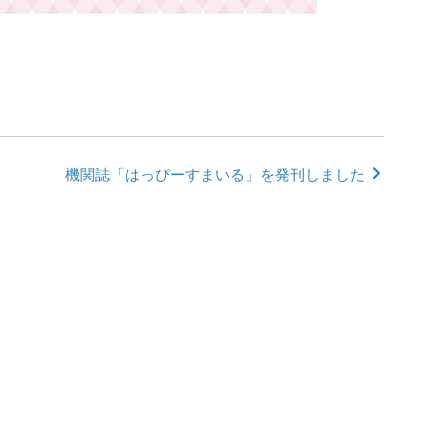
機関誌「はっぴーすまいる」を発刊しました