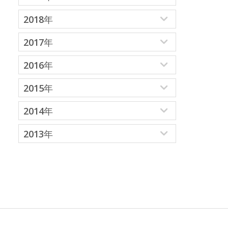
2018年
2017年
2016年
2015年
2014年
2013年