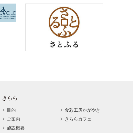
きらら
目的
食彩工房かがやき
ご案内
きららカフェ
施設概要