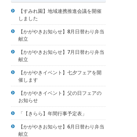
【すみれ園】地域連携推進会議を開催
しました
【かがやきお知らせ】8月日替わり弁当
献立
【かがやきお知らせ】7月日替わり弁当
献立
【かがやきイベント】七夕フェアを開
催します
【かがやきイベント】父の日フェアの
お知らせ
「【きらら】年間行事予定表」
【かがやきお知らせ】6月日替わり弁当
献立