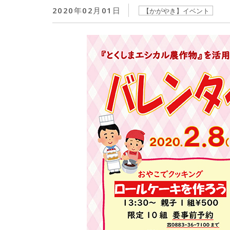
2020年02月01日
【かがやき】イベント