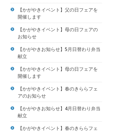
【かがやきイベント】父の日フェアを
開催します
【かがやきイベント】母の日フェアの
お知らせ
【かがやきお知らせ】5月日替わり弁当
献立
【かがやきイベント】母の日フェアを
開催します
【かがやきイベント】春のきららフェ
アのお知らせ
【かがやきお知らせ】4月日替わり弁当
献立
【かがやきイベント】春のきららフェ