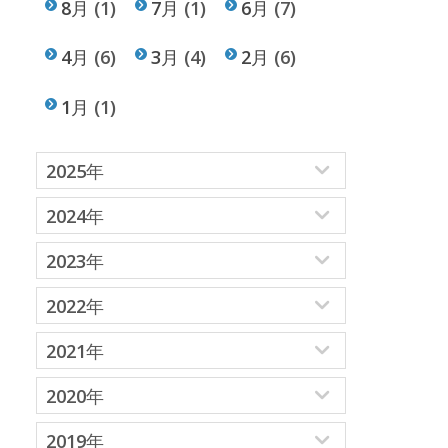
8月
(1)
7月
(1)
6月
(7)
4月
(6)
3月
(4)
2月
(6)
1月
(1)
2025年
2024年
2023年
2022年
2021年
2020年
2019年