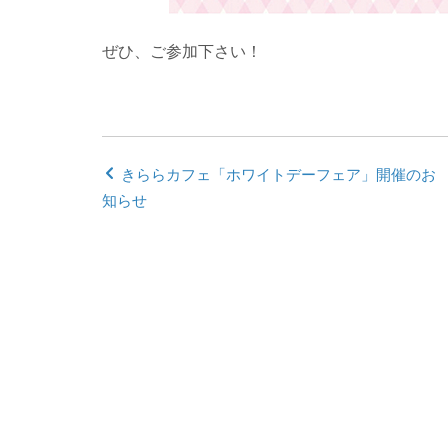
ぜひ、ご参加下さい！
きららカフェ「ホワイトデーフェア」開催のお
知らせ