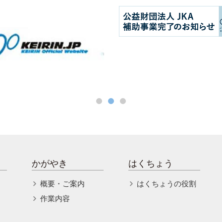
かがやき
はくちょう
概要・ご案内
はくちょうの役割
作業内容