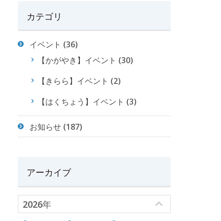
カテゴリ
イベント
(36)
【かがやき】イベント
(30)
【きらら】イベント
(2)
【はくちょう】イベント
(3)
お知らせ
(187)
アーカイブ
2026年