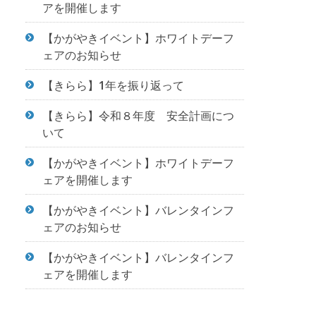
アを開催します
【かがやきイベント】ホワイトデーフ
ェアのお知らせ
【きらら】1年を振り返って
【きらら】令和８年度 安全計画につ
いて
【かがやきイベント】ホワイトデーフ
ェアを開催します
【かがやきイベント】バレンタインフ
ェアのお知らせ
【かがやきイベント】バレンタインフ
ェアを開催します