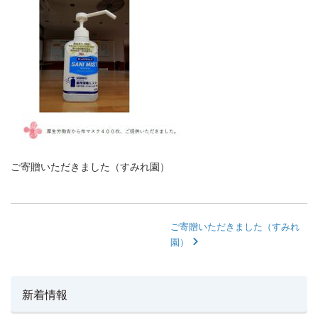
ご寄贈いただきました（すみれ園）
ご寄贈いただきました（すみれ
園）
新着情報