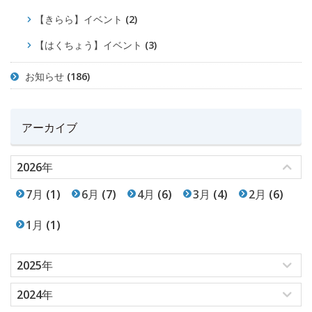
【きらら】イベント
(2)
【はくちょう】イベント
(3)
お知らせ
(186)
アーカイブ
2026年
7月
(1)
6月
(7)
4月
(6)
3月
(4)
2月
(6)
1月
(1)
2025年
2024年