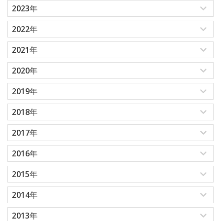
2023年
2022年
2021年
2020年
2019年
2018年
2017年
2016年
2015年
2014年
2013年