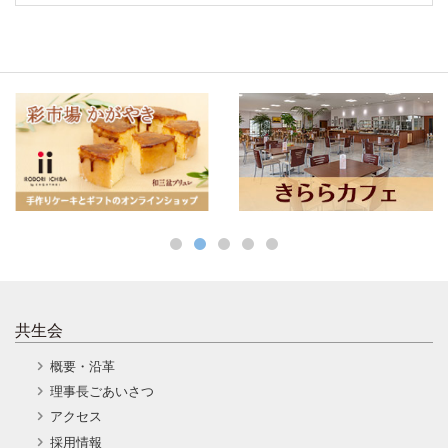
共生会
概要・沿革
理事長ごあいさつ
アクセス
採用情報