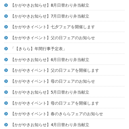
【かがやきお知らせ】8月日替わり弁当献立
【かがやきお知らせ】7月日替わり弁当献立
【かがやきイベント】七夕フェアを開催します
【かがやきイベント】父の日フェアのお知らせ
「【きらら】年間行事予定表」
【かがやきお知らせ】6月日替わり弁当献立
【かがやきイベント】父の日フェアを開催します
【かがやきイベント】母の日フェアのお知らせ
【かがやきお知らせ】5月日替わり弁当献立
【かがやきイベント】母の日フェアを開催します
【かがやきイベント】春のきららフェアのお知らせ
【かがやきお知らせ】4月日替わり弁当献立