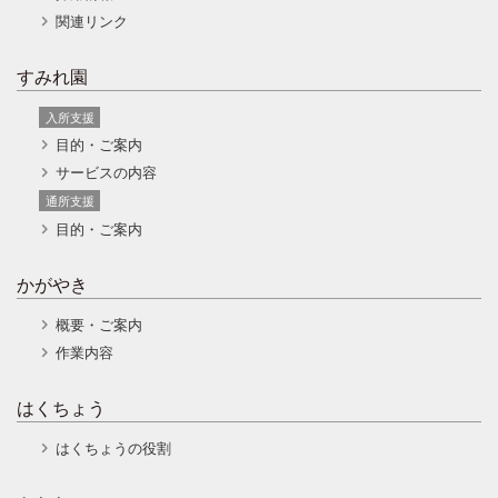
関連リンク
すみれ園
入所支援
目的・ご案内
サービスの内容
通所支援
目的・ご案内
かがやき
概要・ご案内
作業内容
はくちょう
はくちょうの役割