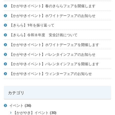
【かがやきイベント】春のきららフェアを開催します
【かがやきイベント】ホワイトデーフェアのお知らせ
【きらら】1年を振り返って
【きらら】令和８年度 安全計画について
【かがやきイベント】ホワイトデーフェアを開催します
【かがやきイベント】バレンタインフェアのお知らせ
【かがやきイベント】バレンタインフェアを開催します
【かがやきイベント】ウィンターフェアのお知らせ
カテゴリ
イベント
(36)
【かがやき】イベント
(30)