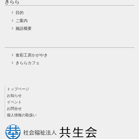
きらら
目的
ご案内
施設概要
食彩工房かがやき
きららカフェ
トップページ
お知らせ
イベント
お問合せ
個人情報の取扱い