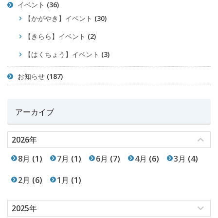
イベント
(36)
【かがやき】イベント
(30)
【きらら】イベント
(2)
【はくちょう】イベント
(3)
お知らせ
(187)
アーカイブ
2026年
8月
(1)
7月
(1)
6月
(7)
4月
(6)
3月
(4)
2月
(6)
1月
(1)
2025年