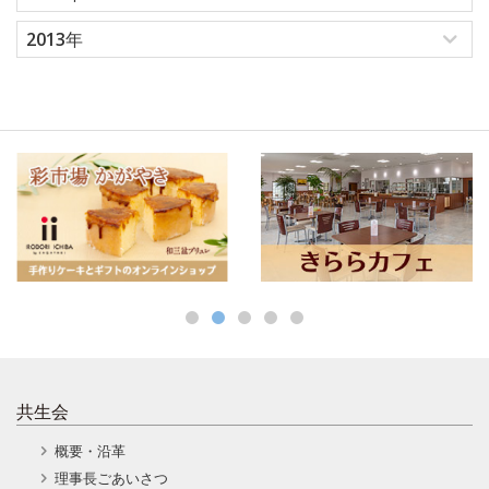
2013年
共生会
概要・沿革
理事長ごあいさつ