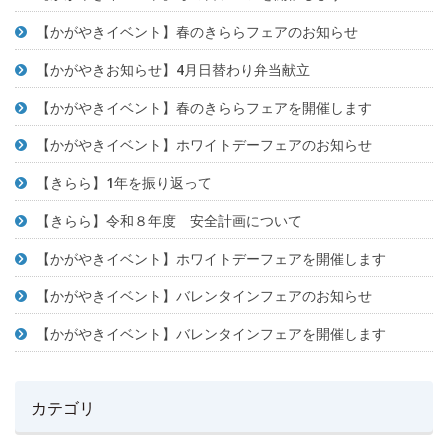
【かがやきイベント】春のきららフェアのお知らせ
【かがやきお知らせ】4月日替わり弁当献立
【かがやきイベント】春のきららフェアを開催します
【かがやきイベント】ホワイトデーフェアのお知らせ
【きらら】1年を振り返って
【きらら】令和８年度 安全計画について
【かがやきイベント】ホワイトデーフェアを開催します
【かがやきイベント】バレンタインフェアのお知らせ
【かがやきイベント】バレンタインフェアを開催します
カテゴリ