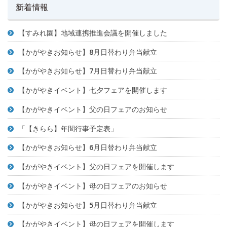
新着情報
【すみれ園】地域連携推進会議を開催しました
【かがやきお知らせ】8月日替わり弁当献立
【かがやきお知らせ】7月日替わり弁当献立
【かがやきイベント】七夕フェアを開催します
【かがやきイベント】父の日フェアのお知らせ
「【きらら】年間行事予定表」
【かがやきお知らせ】6月日替わり弁当献立
【かがやきイベント】父の日フェアを開催します
【かがやきイベント】母の日フェアのお知らせ
【かがやきお知らせ】5月日替わり弁当献立
【かがやきイベント】母の日フェアを開催します