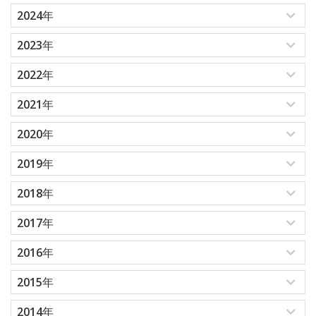
2024年
2023年
2022年
2021年
2020年
2019年
2018年
2017年
2016年
2015年
2014年