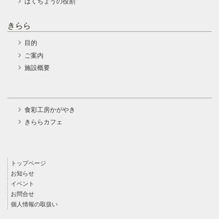
はくちょうの役割
きらら
目的
ご案内
施設概要
食彩工房かがやき
きららカフェ
トップページ
お知らせ
イベント
お問合せ
個人情報の取扱い