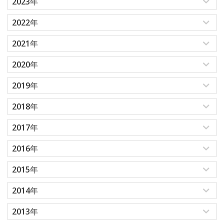
2023年
2022年
2021年
2020年
2019年
2018年
2017年
2016年
2015年
2014年
2013年