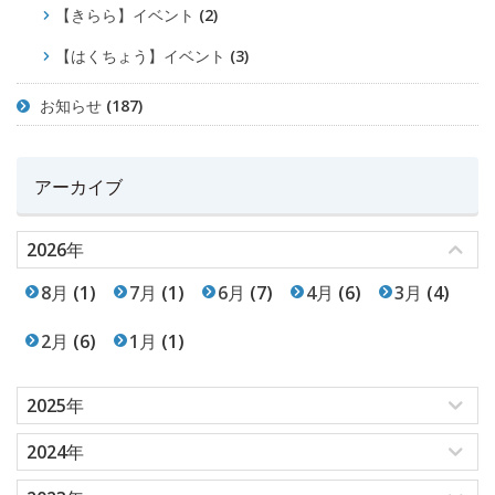
【きらら】イベント
(2)
【はくちょう】イベント
(3)
お知らせ
(187)
アーカイブ
2026年
8月
(1)
7月
(1)
6月
(7)
4月
(6)
3月
(4)
2月
(6)
1月
(1)
2025年
2024年