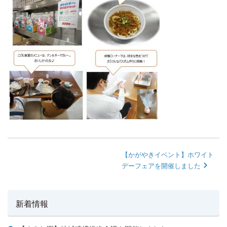
【かがやきイベント】ホワイト
デーフェアを開催しました
新着情報