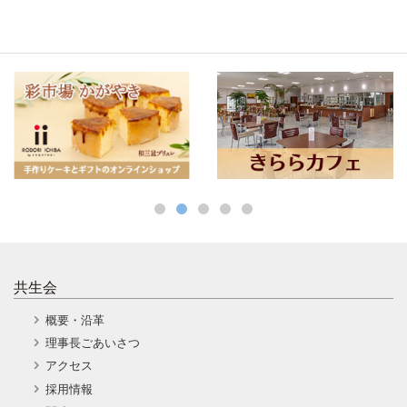
共生会
概要・沿革
理事長ごあいさつ
アクセス
採用情報