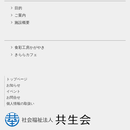
目的
ご案内
施設概要
食彩工房かがやき
きららカフェ
トップページ
お知らせ
イベント
お問合せ
個人情報の取扱い