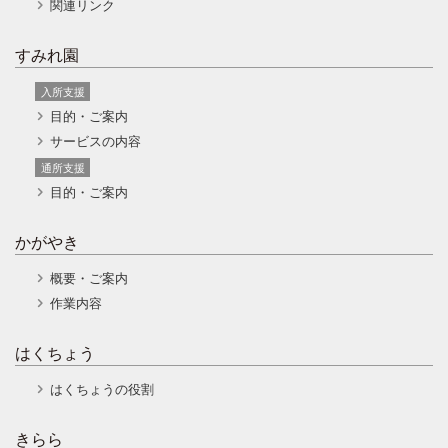
関連リンク
すみれ園
入所支援
目的・ご案内
サービスの内容
通所支援
目的・ご案内
かがやき
概要・ご案内
作業内容
はくちょう
はくちょうの役割
きらら