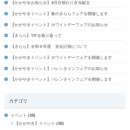
【かがやきお知らせ】4月日替わり弁当献立
【かがやきイベント】春のきららフェアを開催します
【かがやきイベント】ホワイトデーフェアのお知らせ
【きらら】1年を振り返って
【きらら】令和８年度 安全計画について
【かがやきイベント】ホワイトデーフェアを開催します
【かがやきイベント】バレンタインフェアのお知らせ
【かがやきイベント】バレンタインフェアを開催します
カテゴリ
イベント
(36)
【かがやき】イベント
(30)