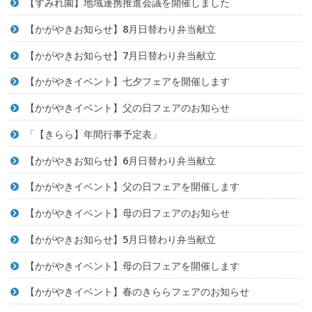
【すみれ園】地域連携推進会議を開催しました
【かがやきお知らせ】8月日替わり弁当献立
【かがやきお知らせ】7月日替わり弁当献立
【かがやきイベント】七夕フェアを開催します
【かがやきイベント】父の日フェアのお知らせ
「【きらら】年間行事予定表」
【かがやきお知らせ】6月日替わり弁当献立
【かがやきイベント】父の日フェアを開催します
【かがやきイベント】母の日フェアのお知らせ
【かがやきお知らせ】5月日替わり弁当献立
【かがやきイベント】母の日フェアを開催します
【かがやきイベント】春のきららフェアのお知らせ