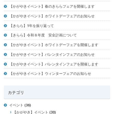
【かがやきイベント】春のきららフェアを開催します
【かがやきイベント】ホワイトデーフェアのお知らせ
【きらら】1年を振り返って
【きらら】令和８年度 安全計画について
【かがやきイベント】ホワイトデーフェアを開催します
【かがやきイベント】バレンタインフェアのお知らせ
【かがやきイベント】バレンタインフェアを開催します
【かがやきイベント】ウィンターフェアのお知らせ
カテゴリ
イベント
(36)
【かがやき】イベント
(30)