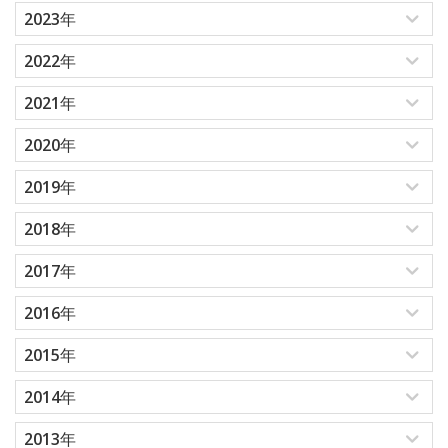
2023年
2022年
2021年
2020年
2019年
2018年
2017年
2016年
2015年
2014年
2013年