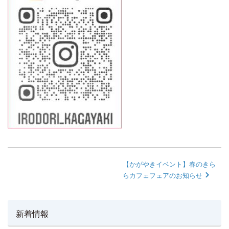
【かがやきイベント】春のきら
らカフェフェアのお知らせ
新着情報