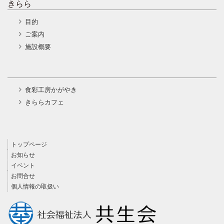
きらら
目的
ご案内
施設概要
食彩工房かがやき
きららカフェ
トップページ
お知らせ
イベント
お問合せ
個人情報の取扱い