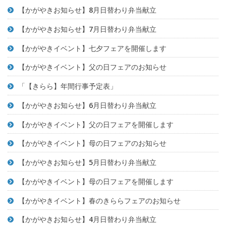
【かがやきお知らせ】8月日替わり弁当献立
【かがやきお知らせ】7月日替わり弁当献立
【かがやきイベント】七夕フェアを開催します
【かがやきイベント】父の日フェアのお知らせ
「【きらら】年間行事予定表」
【かがやきお知らせ】6月日替わり弁当献立
【かがやきイベント】父の日フェアを開催します
【かがやきイベント】母の日フェアのお知らせ
【かがやきお知らせ】5月日替わり弁当献立
【かがやきイベント】母の日フェアを開催します
【かがやきイベント】春のきららフェアのお知らせ
【かがやきお知らせ】4月日替わり弁当献立