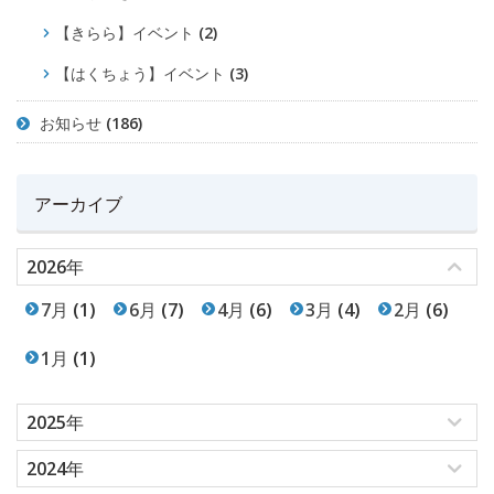
【きらら】イベント
(2)
【はくちょう】イベント
(3)
お知らせ
(186)
アーカイブ
2026年
7月
(1)
6月
(7)
4月
(6)
3月
(4)
2月
(6)
1月
(1)
2025年
2024年