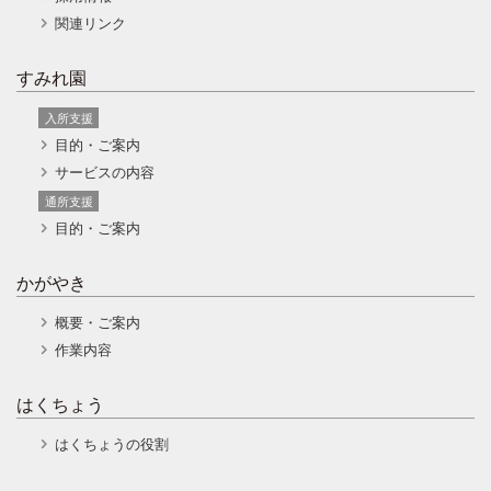
関連リンク
すみれ園
入所支援
目的・ご案内
サービスの内容
通所支援
目的・ご案内
かがやき
概要・ご案内
作業内容
はくちょう
はくちょうの役割