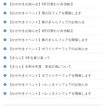
【かがやきお知らせ】5月日替わり弁当献立
【かがやきイベント】母の日フェアを開催します
【かがやきイベント】春のきららフェアのお知らせ
【かがやきお知らせ】4月日替わり弁当献立
【かがやきイベント】春のきららフェアを開催します
【かがやきイベント】ホワイトデーフェアのお知らせ
【きらら】1年を振り返って
【きらら】令和８年度 安全計画について
【かがやきイベント】ホワイトデーフェアを開催します
【かがやきイベント】バレンタインフェアのお知らせ
【かがやきイベント】バレンタインフェアを開催します