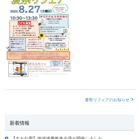
夏祭りフェアのお知らせ
新着情報
【すみれ園】地域連携推進会議を開催しました