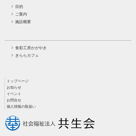
目的
ご案内
施設概要
食彩工房かがやき
きららカフェ
トップページ
お知らせ
イベント
お問合せ
個人情報の取扱い