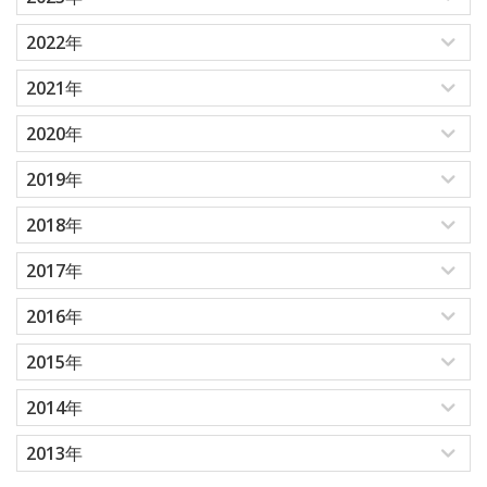
2022年
2021年
2020年
2019年
2018年
2017年
2016年
2015年
2014年
2013年