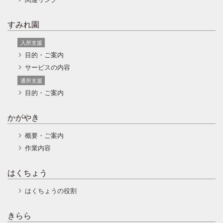
すみれ園
入所支援
目的・ご案内
サービスの内容
通所支援
目的・ご案内
かがやき
概要・ご案内
作業内容
はくちょう
はくちょうの役割
きらら