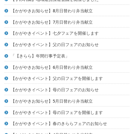
【かがやきお知らせ】8月日替わり弁当献立
【かがやきお知らせ】7月日替わり弁当献立
【かがやきイベント】七夕フェアを開催します
【かがやきイベント】父の日フェアのお知らせ
「【きらら】年間行事予定表」
【かがやきお知らせ】6月日替わり弁当献立
【かがやきイベント】父の日フェアを開催します
【かがやきイベント】母の日フェアのお知らせ
【かがやきお知らせ】5月日替わり弁当献立
【かがやきイベント】母の日フェアを開催します
【かがやきイベント】春のきららフェアのお知らせ