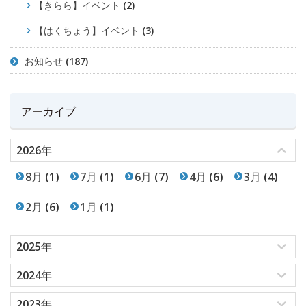
【きらら】イベント
(2)
【はくちょう】イベント
(3)
お知らせ
(187)
アーカイブ
2026年
8月
(1)
7月
(1)
6月
(7)
4月
(6)
3月
(4)
2月
(6)
1月
(1)
2025年
2024年
2023年