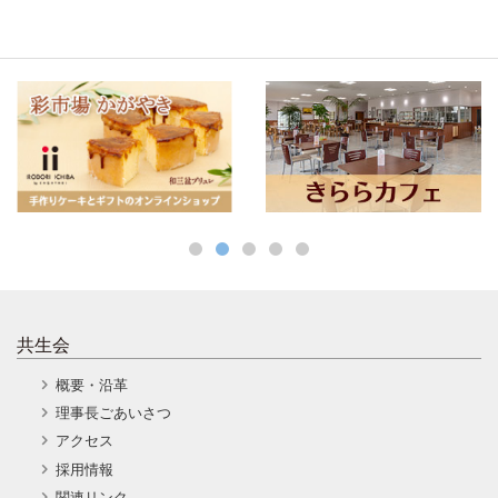
共生会
概要・沿革
理事長ごあいさつ
アクセス
採用情報
関連リンク