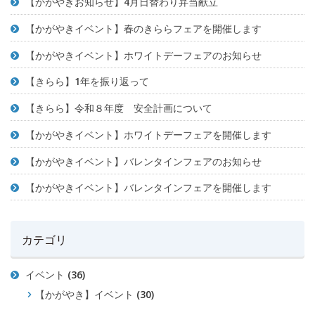
【かがやきお知らせ】4月日替わり弁当献立
【かがやきイベント】春のきららフェアを開催します
【かがやきイベント】ホワイトデーフェアのお知らせ
【きらら】1年を振り返って
【きらら】令和８年度 安全計画について
【かがやきイベント】ホワイトデーフェアを開催します
【かがやきイベント】バレンタインフェアのお知らせ
【かがやきイベント】バレンタインフェアを開催します
カテゴリ
イベント
(36)
【かがやき】イベント
(30)