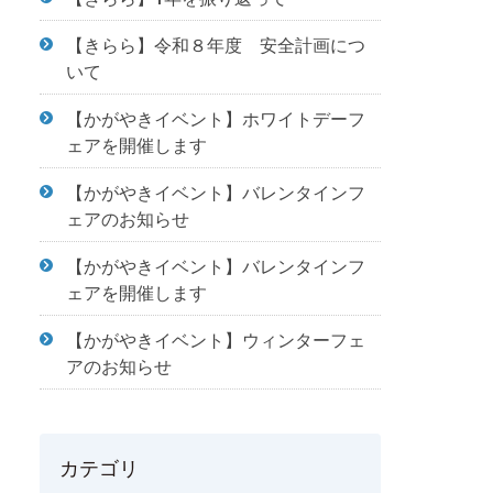
【きらら】令和８年度 安全計画につ
いて
【かがやきイベント】ホワイトデーフ
ェアを開催します
【かがやきイベント】バレンタインフ
ェアのお知らせ
【かがやきイベント】バレンタインフ
ェアを開催します
【かがやきイベント】ウィンターフェ
アのお知らせ
カテゴリ