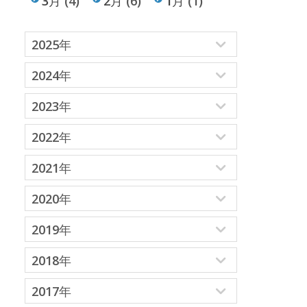
3月
(4)
2月
(6)
1月
(1)
2025年
2024年
2023年
2022年
2021年
2020年
2019年
2018年
2017年