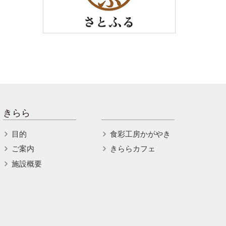
きらら
目的
食彩工房かがやき
ご案内
きららカフェ
施設概要