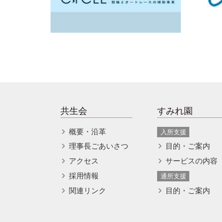
共生会
すみれ園
概要・沿革
入所支援
理事長ごあいさつ
目的・ご案内
アクセス
サービスの内容
採用情報
通所支援
関連リンク
目的・ご案内