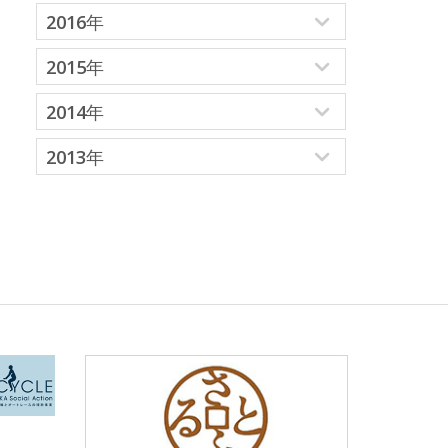
2016年
2015年
2014年
2013年