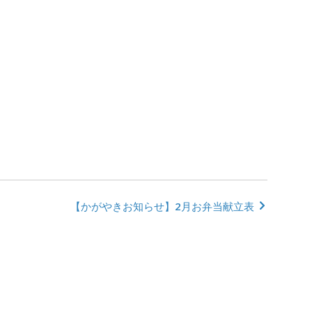
【かがやきお知らせ】2月お弁当献立表