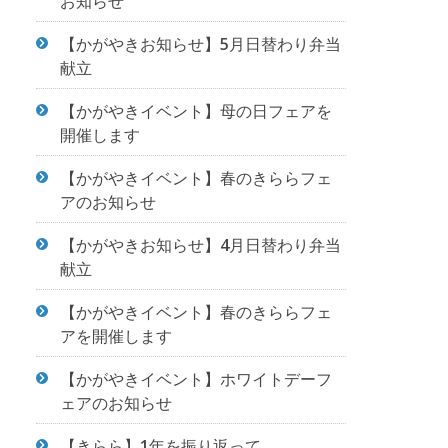
お知らせ
【かがやきお知らせ】5月日替わり弁当
献立
【かがやきイベント】母の日フェアを
開催します
【かがやきイベント】春のきららフェ
アのお知らせ
【かがやきお知らせ】4月日替わり弁当
献立
【かがやきイベント】春のきららフェ
アを開催します
【かがやきイベント】ホワイトデーフ
ェアのお知らせ
【きらら】1年を振り返って