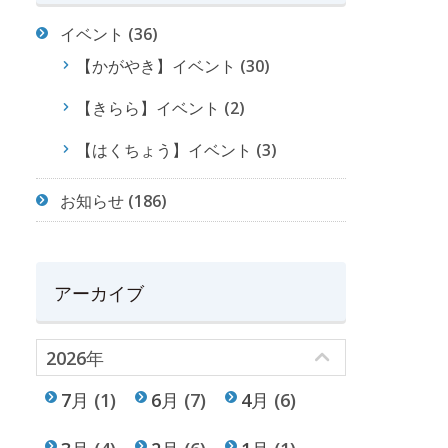
イベント
(36)
【かがやき】イベント
(30)
【きらら】イベント
(2)
【はくちょう】イベント
(3)
お知らせ
(186)
アーカイブ
2026年
7月
(1)
6月
(7)
4月
(6)