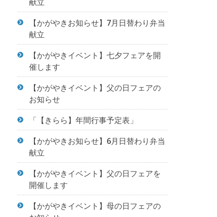
献立
【かがやきお知らせ】7月日替わり弁当
献立
【かがやきイベント】七夕フェアを開
催します
【かがやきイベント】父の日フェアの
お知らせ
「【きらら】年間行事予定表」
【かがやきお知らせ】6月日替わり弁当
献立
【かがやきイベント】父の日フェアを
開催します
【かがやきイベント】母の日フェアの