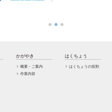
かがやき
はくちょう
概要・ご案内
はくちょうの役割
作業内容