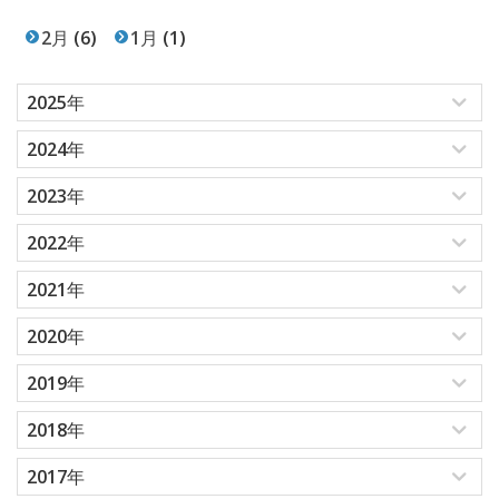
2月
(6)
1月
(1)
2025年
2024年
2023年
2022年
2021年
2020年
2019年
2018年
2017年