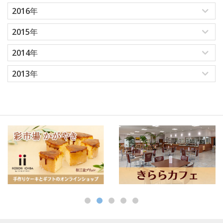
2016年
2015年
2014年
2013年