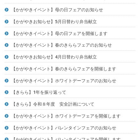
【かがやきイベント】母の日フェアのお知らせ
【かがやきお知らせ】5月日替わり弁当献立
【かがやきイベント】母の日フェアを開催します
【かがやきイベント】春のきららフェアのお知らせ
【かがやきお知らせ】4月日替わり弁当献立
【かがやきイベント】春のきららフェアを開催します
【かがやきイベント】ホワイトデーフェアのお知らせ
【きらら】1年を振り返って
【きらら】令和８年度 安全計画について
【かがやきイベント】ホワイトデーフェアを開催します
【かがやきイベント】バレンタインフェアのお知らせ
【かがやきイベント】バレンタインフェアを開催します