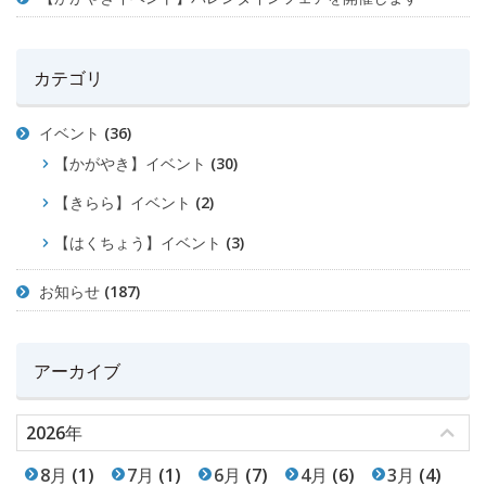
カテゴリ
イベント
(36)
【かがやき】イベント
(30)
【きらら】イベント
(2)
【はくちょう】イベント
(3)
お知らせ
(187)
アーカイブ
2026年
8月
(1)
7月
(1)
6月
(7)
4月
(6)
3月
(4)