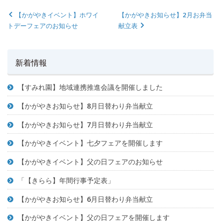
【かがやきイベント】ホワイ
【かがやきお知らせ】2月お弁当
トデーフェアのお知らせ
献立表
新着情報
【すみれ園】地域連携推進会議を開催しました
【かがやきお知らせ】8月日替わり弁当献立
【かがやきお知らせ】7月日替わり弁当献立
【かがやきイベント】七夕フェアを開催します
【かがやきイベント】父の日フェアのお知らせ
「【きらら】年間行事予定表」
【かがやきお知らせ】6月日替わり弁当献立
【かがやきイベント】父の日フェアを開催します