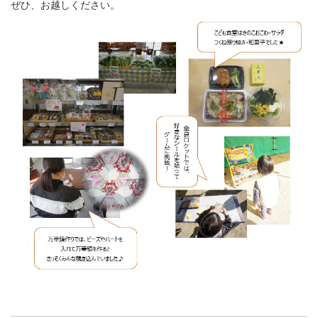
ぜひ、お越しください。