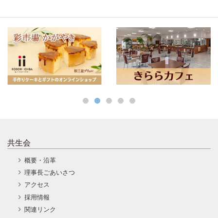
共生会
概要・沿革
理事長ごあいさつ
アクセス
採用情報
関連リンク