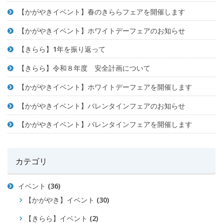
【かがやきイベント】春のきららフェアを開催します
【かがやきイベント】ホワイトデーフェアのお知らせ
【きらら】1年を振り返って
【きらら】令和８年度 安全計画について
【かがやきイベント】ホワイトデーフェアを開催します
【かがやきイベント】バレンタインフェアのお知らせ
【かがやきイベント】バレンタインフェアを開催します
カテゴリ
イベント
(36)
【かがやき】イベント
(30)
【きらら】イベント
(2)