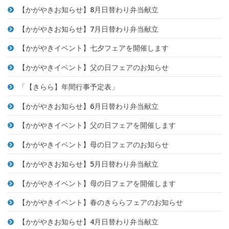
【かがやきお知らせ】8月日替わり弁当献立
【かがやきお知らせ】7月日替わり弁当献立
【かがやきイベント】七夕フェアを開催します
【かがやきイベント】父の日フェアのお知らせ
「【きらら】年間行事予定表」
【かがやきお知らせ】6月日替わり弁当献立
【かがやきイベント】父の日フェアを開催します
【かがやきイベント】母の日フェアのお知らせ
【かがやきお知らせ】5月日替わり弁当献立
【かがやきイベント】母の日フェアを開催します
【かがやきイベント】春のきららフェアのお知らせ
【かがやきお知らせ】4月日替わり弁当献立