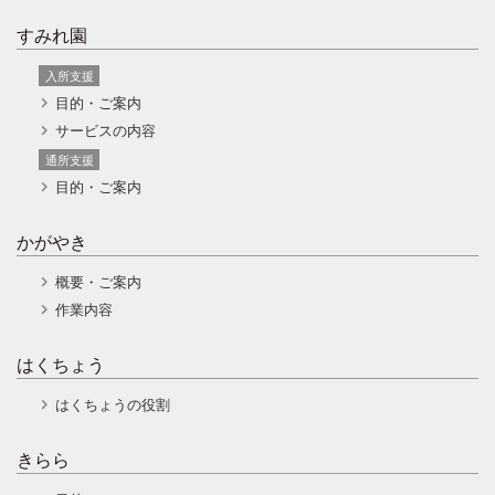
すみれ園
入所支援
目的・ご案内
サービスの内容
通所支援
目的・ご案内
かがやき
概要・ご案内
作業内容
はくちょう
はくちょうの役割
きらら