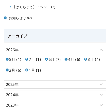
【はくちょう】イベント
(3)
お知らせ
(187)
アーカイブ
2026年
8月
(1)
7月
(1)
6月
(7)
4月
(6)
3月
(4)
2月
(6)
1月
(1)
2025年
2024年
2023年