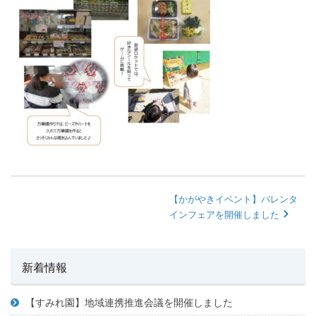
【かがやきイベント】バレンタ
インフェアを開催しました
新着情報
【すみれ園】地域連携推進会議を開催しました