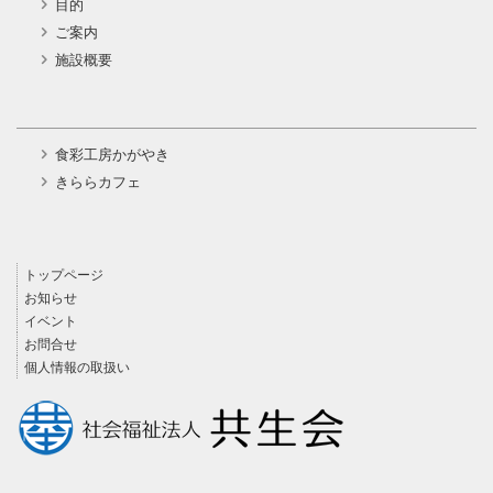
目的
ご案内
施設概要
食彩工房かがやき
きららカフェ
トップページ
お知らせ
イベント
お問合せ
個人情報の取扱い