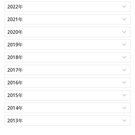
2022年
2021年
2020年
2019年
2018年
2017年
2016年
2015年
2014年
2013年