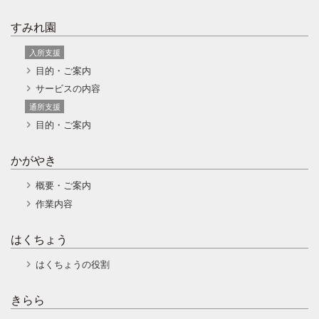
すみれ園
入所支援
目的・ご案内
サービスの内容
通所支援
目的・ご案内
かがやき
概要・ご案内
作業内容
はくちょう
はくちょうの役割
きらら