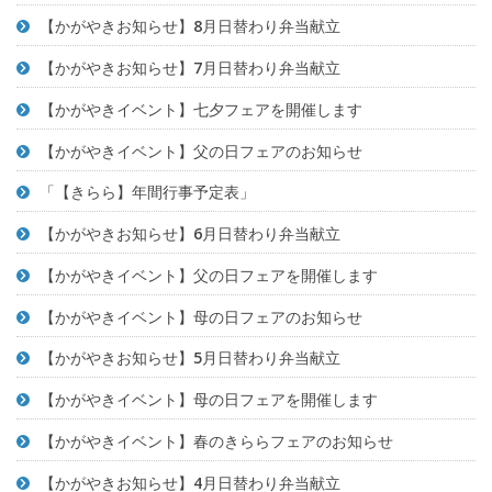
【かがやきお知らせ】8月日替わり弁当献立
【かがやきお知らせ】7月日替わり弁当献立
【かがやきイベント】七夕フェアを開催します
【かがやきイベント】父の日フェアのお知らせ
「【きらら】年間行事予定表」
【かがやきお知らせ】6月日替わり弁当献立
【かがやきイベント】父の日フェアを開催します
【かがやきイベント】母の日フェアのお知らせ
【かがやきお知らせ】5月日替わり弁当献立
【かがやきイベント】母の日フェアを開催します
【かがやきイベント】春のきららフェアのお知らせ
【かがやきお知らせ】4月日替わり弁当献立