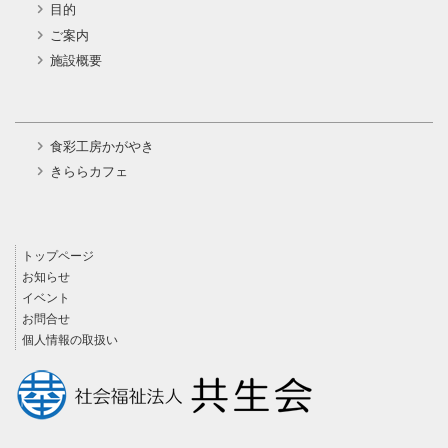
目的
ご案内
施設概要
食彩工房かがやき
きららカフェ
トップページ
お知らせ
イベント
お問合せ
個人情報の取扱い