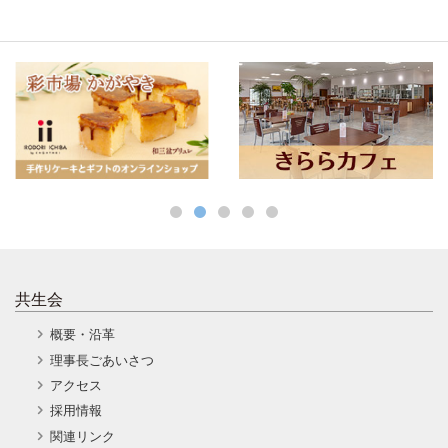
共生会
概要・沿革
理事長ごあいさつ
アクセス
採用情報
関連リンク