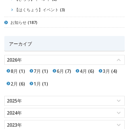
【はくちょう】イベント
(3)
お知らせ
(187)
アーカイブ
2026年
8月
(1)
7月
(1)
6月
(7)
4月
(6)
3月
(4)
2月
(6)
1月
(1)
2025年
2024年
2023年