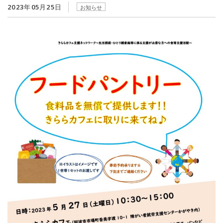
2023年05月25日
お知らせ