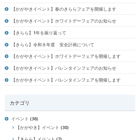
【かがやきイベント】春のきららフェアを開催します
【かがやきイベント】ホワイトデーフェアのお知らせ
【きらら】1年を振り返って
【きらら】令和８年度 安全計画について
【かがやきイベント】ホワイトデーフェアを開催します
【かがやきイベント】バレンタインフェアのお知らせ
【かがやきイベント】バレンタインフェアを開催します
カテゴリ
イベント
(36)
【かがやき】イベント
(30)
【きらら】イベント
(2)