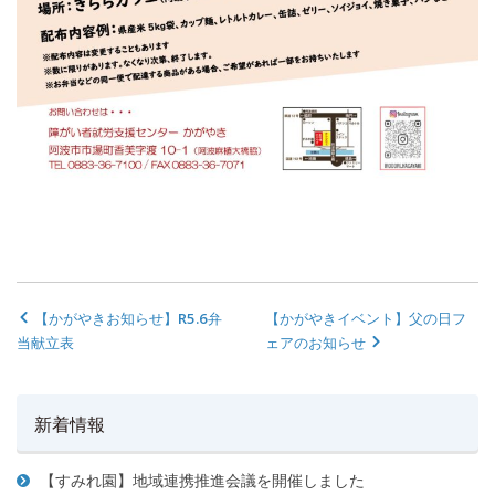
【かがやきお知らせ】R5.6弁
【かがやきイベント】父の日フ
当献立表
ェアのお知らせ
新着情報
【すみれ園】地域連携推進会議を開催しました