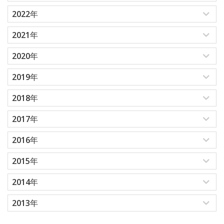
2022年
2021年
2020年
2019年
2018年
2017年
2016年
2015年
2014年
2013年