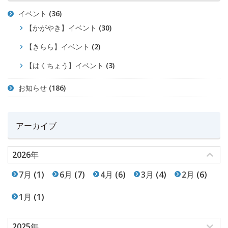
イベント
(36)
【かがやき】イベント
(30)
【きらら】イベント
(2)
【はくちょう】イベント
(3)
お知らせ
(186)
アーカイブ
2026年
7月
(1)
6月
(7)
4月
(6)
3月
(4)
2月
(6)
1月
(1)
2025年