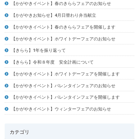
【かがやきイベント】春のきららフェアのお知らせ
【かがやきお知らせ】4月日替わり弁当献立
【かがやきイベント】春のきららフェアを開催します
【かがやきイベント】ホワイトデーフェアのお知らせ
【きらら】1年を振り返って
【きらら】令和８年度 安全計画について
【かがやきイベント】ホワイトデーフェアを開催します
【かがやきイベント】バレンタインフェアのお知らせ
【かがやきイベント】バレンタインフェアを開催します
【かがやきイベント】ウィンターフェアのお知らせ
カテゴリ