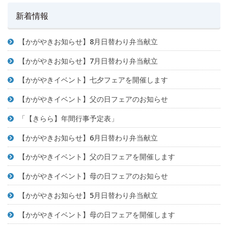
新着情報
【かがやきお知らせ】8月日替わり弁当献立
【かがやきお知らせ】7月日替わり弁当献立
【かがやきイベント】七夕フェアを開催します
【かがやきイベント】父の日フェアのお知らせ
「【きらら】年間行事予定表」
【かがやきお知らせ】6月日替わり弁当献立
【かがやきイベント】父の日フェアを開催します
【かがやきイベント】母の日フェアのお知らせ
【かがやきお知らせ】5月日替わり弁当献立
【かがやきイベント】母の日フェアを開催します