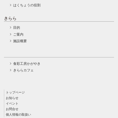
はくちょうの役割
きらら
目的
ご案内
施設概要
食彩工房かがやき
きららカフェ
トップページ
お知らせ
イベント
お問合せ
個人情報の取扱い