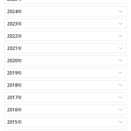
2024年
2023年
2022年
2021年
2020年
2019年
2018年
2017年
2016年
2015年