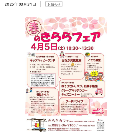
2025年03月31日
お知らせ