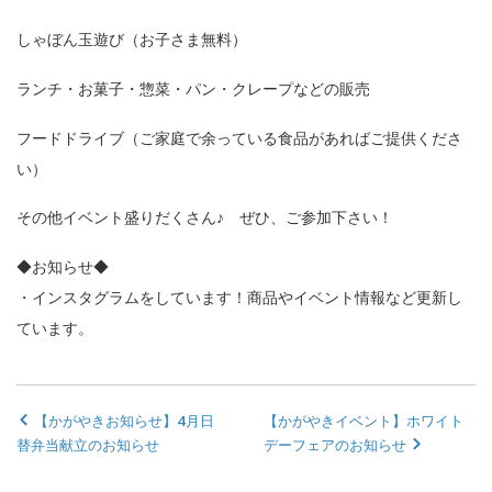
しゃぼん玉遊び（お子さま無料）
ランチ・お菓子・惣菜・パン・クレープなどの販売
フードドライブ（ご家庭で余っている食品があればご提供くださ
い）
その他イベント盛りだくさん♪ ぜひ、ご参加下さい！
◆お知らせ◆
・インスタグラムをしています！商品やイベント情報など更新し
ています。
【かがやきお知らせ】4月日
【かがやきイベント】ホワイト
替弁当献立のお知らせ
デーフェアのお知らせ