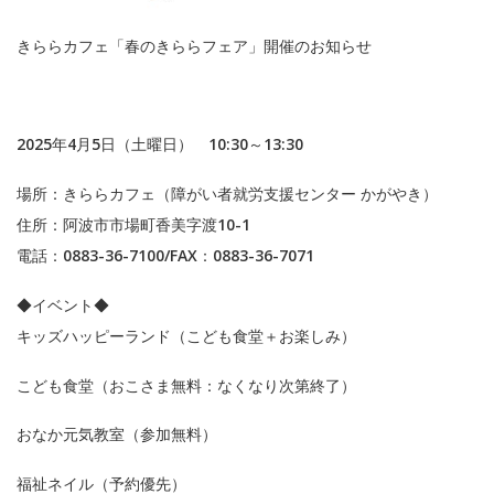
きららカフェ「春のきららフェア」開催のお知らせ
2025年4月5日（土曜日） 10:30～13:30
場所：きららカフェ（障がい者就労支援センター かがやき）
住所：阿波市市場町香美字渡10-1
電話：0883-36-7100/FAX：0883-36-7071
◆イベント◆
キッズハッピーランド（こども食堂＋お楽しみ）
こども食堂（おこさま無料：なくなり次第終了）
おなか元気教室（参加無料）
福祉ネイル（予約優先）