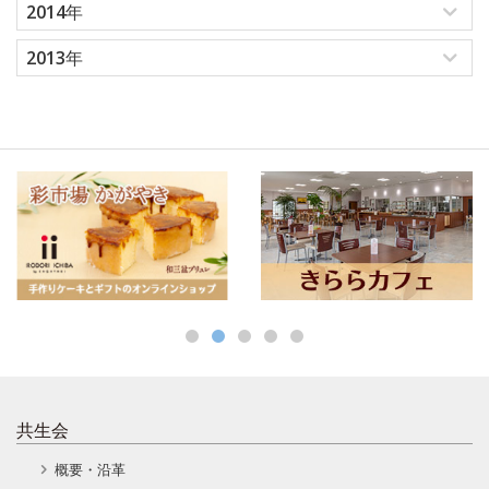
2014年
2013年
共生会
概要・沿革