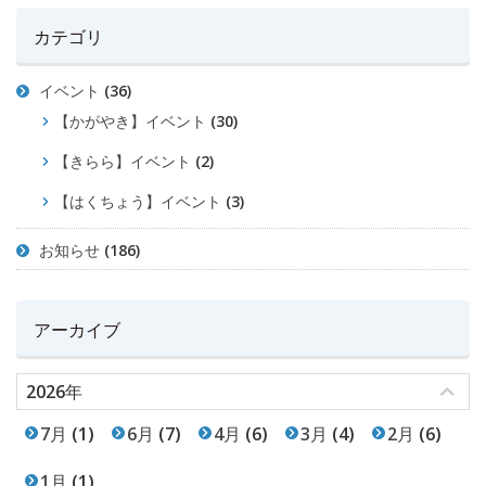
カテゴリ
イベント
(36)
【かがやき】イベント
(30)
【きらら】イベント
(2)
【はくちょう】イベント
(3)
お知らせ
(186)
アーカイブ
2026年
7月
(1)
6月
(7)
4月
(6)
3月
(4)
2月
(6)
1月
(1)