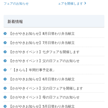
フェアのお知らせ
ェアを開催します
新着情報
【かがやきお知らせ】8月日替わり弁当献立
【かがやきお知らせ】7月日替わり弁当献立
【かがやきイベント】七夕フェアを開催します
【かがやきイベント】父の日フェアのお知らせ
「【きらら】年間行事予定表」
【かがやきお知らせ】6月日替わり弁当献立
【かがやきイベント】父の日フェアを開催します
【かがやきイベント】母の日フェアのお知らせ
【かがやきお知らせ】5月日替わり弁当献立