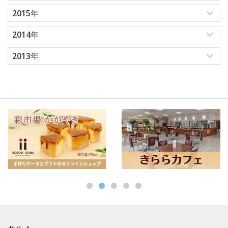
2015年
2014年
2013年