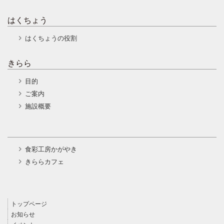
はくちょう
はくちょうの役割
きらら
目的
ご案内
施設概要
食彩工房かがやき
きららカフェ
トップページ
お知らせ