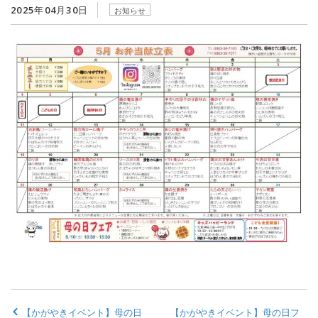
2025年04月30日
お知らせ
【かがやきイベント】母の日
【かがやきイベント】母の日フ