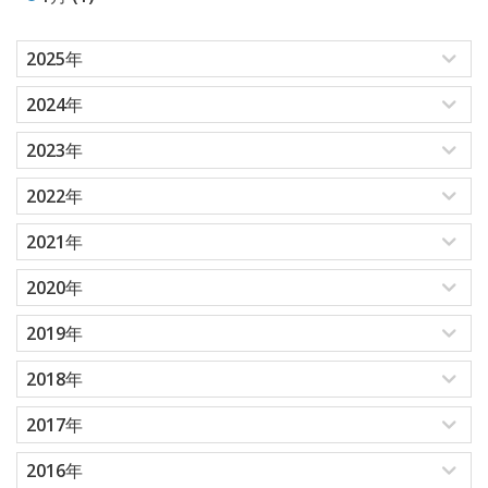
2025年
2024年
2023年
2022年
2021年
2020年
2019年
2018年
2017年
2016年