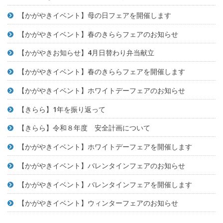
【かがやきイベント】母の日フェアを開催します
【かがやきイベント】春のきららフェアのお知らせ
【かがやきお知らせ】4月日替わり弁当献立
【かがやきイベント】春のきららフェアを開催します
【かがやきイベント】ホワイトデーフェアのお知らせ
【きらら】1年を振り返って
【きらら】令和８年度 安全計画について
【かがやきイベント】ホワイトデーフェアを開催します
【かがやきイベント】バレンタインフェアのお知らせ
【かがやきイベント】バレンタインフェアを開催します
【かがやきイベント】ウィンターフェアのお知らせ