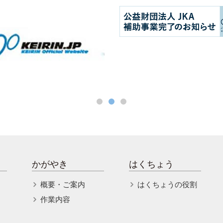
かがやき
はくちょう
概要・ご案内
はくちょうの役割
作業内容