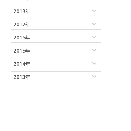
2018年
2017年
2016年
2015年
2014年
2013年