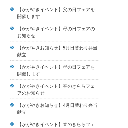
【かがやきイベント】父の日フェアを
開催します
【かがやきイベント】母の日フェアの
お知らせ
【かがやきお知らせ】5月日替わり弁当
献立
【かがやきイベント】母の日フェアを
開催します
【かがやきイベント】春のきららフェ
アのお知らせ
【かがやきお知らせ】4月日替わり弁当
献立
【かがやきイベント】春のきららフェ