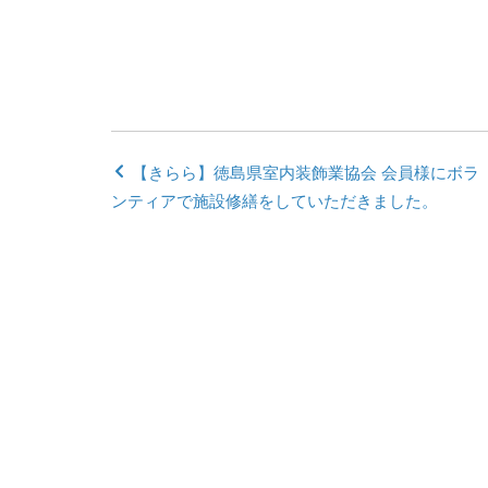
【きらら】徳島県室内装飾業協会 会員様にボラ
ンティアで施設修繕をしていただきました。