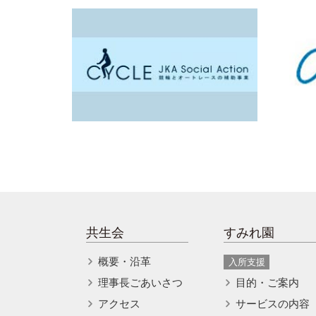
共生会
すみれ園
概要・沿革
入所支援
理事長ごあいさつ
目的・ご案内
アクセス
サービスの内容