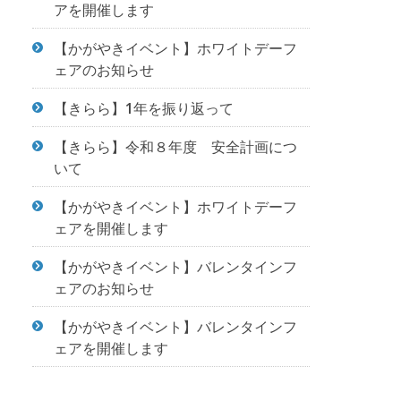
アを開催します
【かがやきイベント】ホワイトデーフ
ェアのお知らせ
【きらら】1年を振り返って
【きらら】令和８年度 安全計画につ
いて
【かがやきイベント】ホワイトデーフ
ェアを開催します
【かがやきイベント】バレンタインフ
ェアのお知らせ
【かがやきイベント】バレンタインフ
ェアを開催します