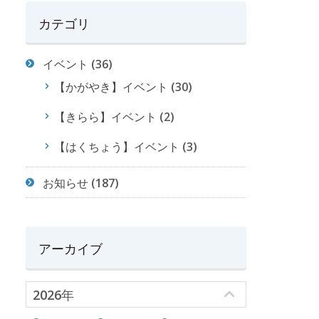
カテゴリ
イベント
(36)
【かがやき】イベント
(30)
【きらら】イベント
(2)
【はくちょう】イベント
(3)
お知らせ
(187)
アーカイブ
2026年