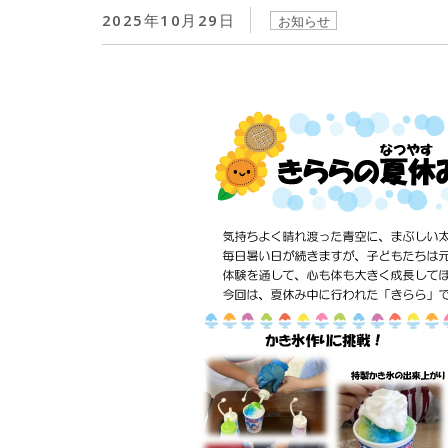
2025年10月29日
お知らせ