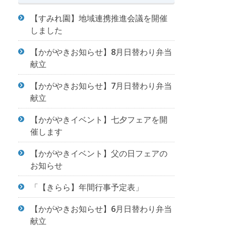
【すみれ園】地域連携推進会議を開催
しました
【かがやきお知らせ】8月日替わり弁当
献立
【かがやきお知らせ】7月日替わり弁当
献立
【かがやきイベント】七夕フェアを開
催します
【かがやきイベント】父の日フェアの
お知らせ
「【きらら】年間行事予定表」
【かがやきお知らせ】6月日替わり弁当
献立