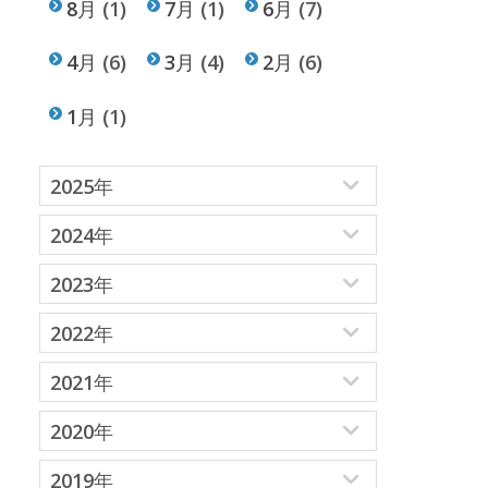
8月
(1)
7月
(1)
6月
(7)
4月
(6)
3月
(4)
2月
(6)
1月
(1)
2025年
2024年
2023年
2022年
2021年
2020年
2019年