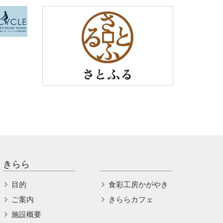
きらら
目的
食彩工房かがやき
ご案内
きららカフェ
施設概要