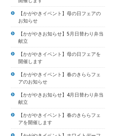
開催します
【かがやきイベント】母の日フェアの
お知らせ
【かがやきお知らせ】5月日替わり弁当
献立
【かがやきイベント】母の日フェアを
開催します
【かがやきイベント】春のきららフェ
アのお知らせ
【かがやきお知らせ】4月日替わり弁当
献立
【かがやきイベント】春のきららフェ
アを開催します
【かがやきイベント】ホワイトデーフ