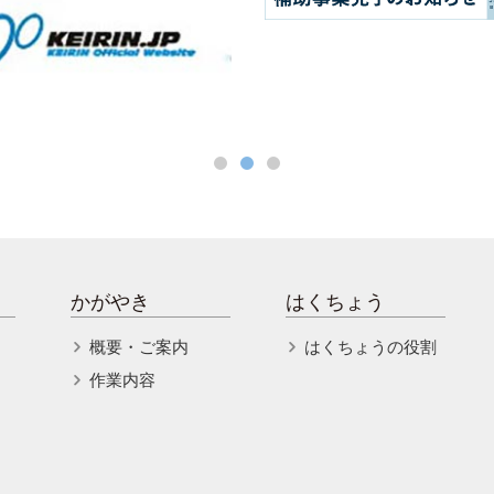
かがやき
はくちょう
概要・ご案内
はくちょうの役割
作業内容