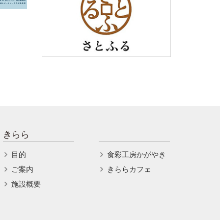
きらら
目的
食彩工房かがやき
ご案内
きららカフェ
施設概要