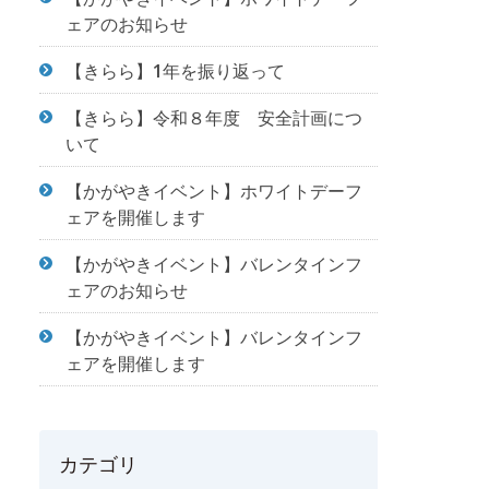
ェアのお知らせ
【きらら】1年を振り返って
【きらら】令和８年度 安全計画につ
いて
【かがやきイベント】ホワイトデーフ
ェアを開催します
【かがやきイベント】バレンタインフ
ェアのお知らせ
【かがやきイベント】バレンタインフ
ェアを開催します
カテゴリ