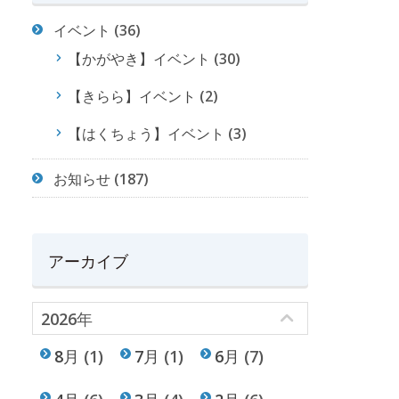
イベント
(36)
【かがやき】イベント
(30)
【きらら】イベント
(2)
【はくちょう】イベント
(3)
お知らせ
(187)
アーカイブ
2026年
8月
(1)
7月
(1)
6月
(7)