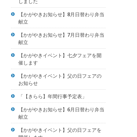
しました
【かがやきお知らせ】8月日替わり弁当
献立
【かがやきお知らせ】7月日替わり弁当
献立
【かがやきイベント】七夕フェアを開
催します
【かがやきイベント】父の日フェアの
お知らせ
「【きらら】年間行事予定表」
【かがやきお知らせ】6月日替わり弁当
献立
【かがやきイベント】父の日フェアを