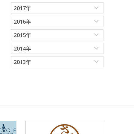
2017年
2016年
2015年
2014年
2013年