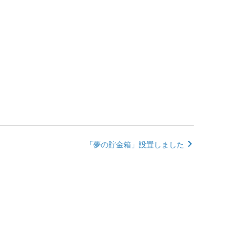
「夢の貯金箱」設置しました