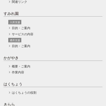
関連リンク
すみれ園
入所支援
目的・ご案内
サービスの内容
通所支援
目的・ご案内
かがやき
概要・ご案内
作業内容
はくちょう
はくちょうの役割
きらら