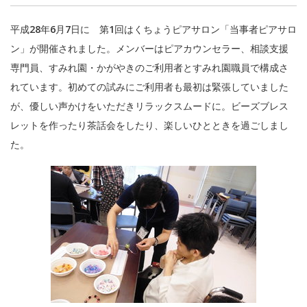
平成28年6月7日に 第1回はくちょうピアサロン「当事者ピアサロ
ン」が開催されました。メンバーはピアカウンセラー、相談支援
専門員、すみれ園・かがやきのご利用者とすみれ園職員で構成さ
れています。初めての試みにご利用者も最初は緊張していました
が、優しい声かけをいただきリラックスムードに。ビーズブレス
レットを作ったり茶話会をしたり、楽しいひとときを過ごしまし
た。