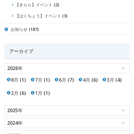
【きらら】イベント
(2)
【はくちょう】イベント
(3)
お知らせ
(187)
アーカイブ
2026年
8月
(1)
7月
(1)
6月
(7)
4月
(6)
3月
(4)
2月
(6)
1月
(1)
2025年
2024年