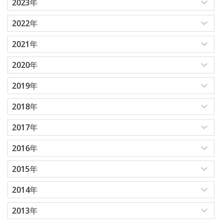
2023年
2022年
2021年
2020年
2019年
2018年
2017年
2016年
2015年
2014年
2013年