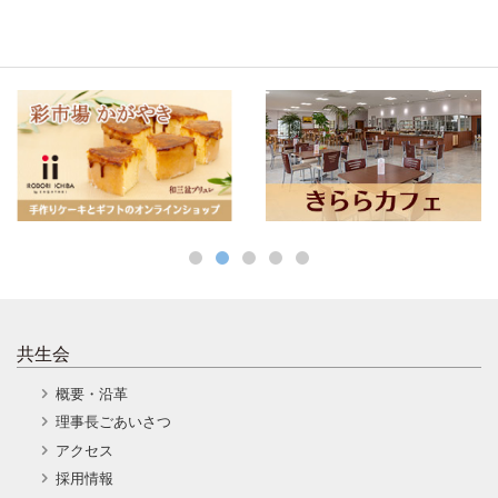
共生会
概要・沿革
理事長ごあいさつ
アクセス
採用情報