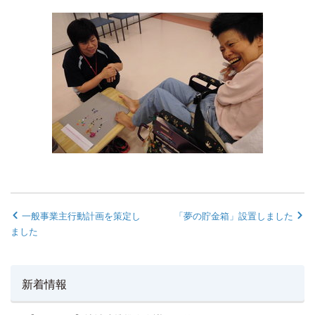
一般事業主行動計画を策定し
「夢の貯金箱」設置しました
ました
新着情報