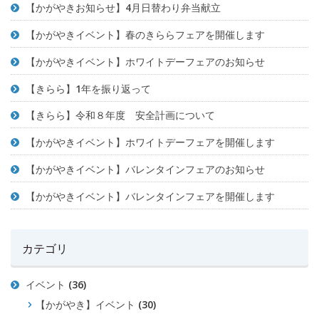
【かがやきお知らせ】4月日替わり弁当献立
【かがやきイベント】春のきららフェアを開催します
【かがやきイベント】ホワイトデーフェアのお知らせ
【きらら】1年を振り返って
【きらら】令和８年度 安全計画について
【かがやきイベント】ホワイトデーフェアを開催します
【かがやきイベント】バレンタインフェアのお知らせ
【かがやきイベント】バレンタインフェアを開催します
カテゴリ
イベント
(36)
【かがやき】イベント
(30)