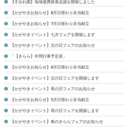
【すみれ園】地域連携推進会議を開催しました
【かがやきお知らせ】8月日替わり弁当献立
【かがやきお知らせ】7月日替わり弁当献立
【かがやきイベント】七夕フェアを開催します
【かがやきイベント】父の日フェアのお知らせ
「【きらら】年間行事予定表」
【かがやきお知らせ】6月日替わり弁当献立
【かがやきイベント】父の日フェアを開催します
【かがやきイベント】母の日フェアのお知らせ
【かがやきお知らせ】5月日替わり弁当献立
【かがやきイベント】母の日フェアを開催します
【かがやきイベント】春のきららフェアのお知らせ