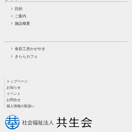
目的
ご案内
施設概要
食彩工房かがやき
きららカフェ
トップページ
お知らせ
イベント
お問合せ
個人情報の取扱い