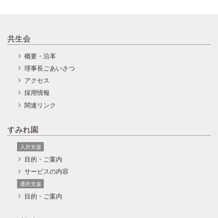
共生会
概要・沿革
理事長ごあいさつ
アクセス
採用情報
関連リンク
すみれ園
入所支援
目的・ご案内
サービスの内容
通所支援
目的・ご案内