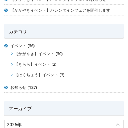
【かがやきイベント】バレンタインフェアを開催します
カテゴリ
イベント
(36)
【かがやき】イベント
(30)
【きらら】イベント
(2)
【はくちょう】イベント
(3)
お知らせ
(187)
アーカイブ
2026年