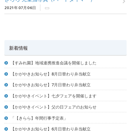
2021年07月06日
新着情報
【すみれ園】地域連携推進会議を開催しました
【かがやきお知らせ】8月日替わり弁当献立
【かがやきお知らせ】7月日替わり弁当献立
【かがやきイベント】七夕フェアを開催します
【かがやきイベント】父の日フェアのお知らせ
「【きらら】年間行事予定表」
【かがやきお知らせ】6月日替わり弁当献立