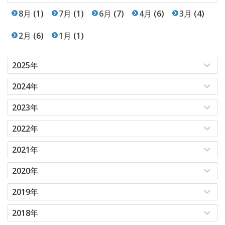
8月
(1)
7月
(1)
6月
(7)
4月
(6)
3月
(4)
2月
(6)
1月
(1)
2025年
2024年
2023年
2022年
2021年
2020年
2019年
2018年