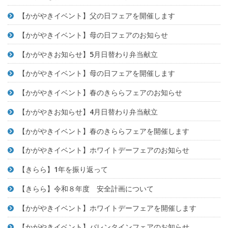
【かがやきイベント】父の日フェアを開催します
【かがやきイベント】母の日フェアのお知らせ
【かがやきお知らせ】5月日替わり弁当献立
【かがやきイベント】母の日フェアを開催します
【かがやきイベント】春のきららフェアのお知らせ
【かがやきお知らせ】4月日替わり弁当献立
【かがやきイベント】春のきららフェアを開催します
【かがやきイベント】ホワイトデーフェアのお知らせ
【きらら】1年を振り返って
【きらら】令和８年度 安全計画について
【かがやきイベント】ホワイトデーフェアを開催します
【かがやきイベント】バレンタインフェアのお知らせ