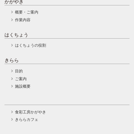
かがやき
概要・ご案内
作業内容
はくちょう
はくちょうの役割
きらら
目的
ご案内
施設概要
食彩工房かがやき
きららカフェ