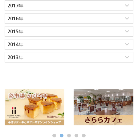
2017年
2016年
2015年
2014年
2013年