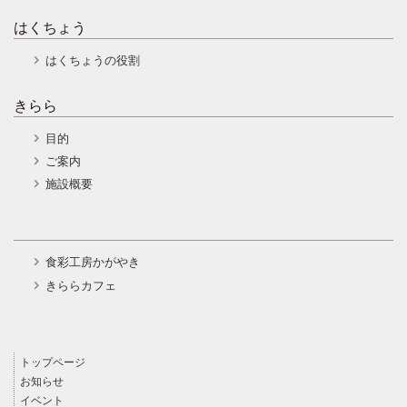
はくちょう
はくちょうの役割
きらら
目的
ご案内
施設概要
食彩工房かがやき
きららカフェ
トップページ
お知らせ
イベント