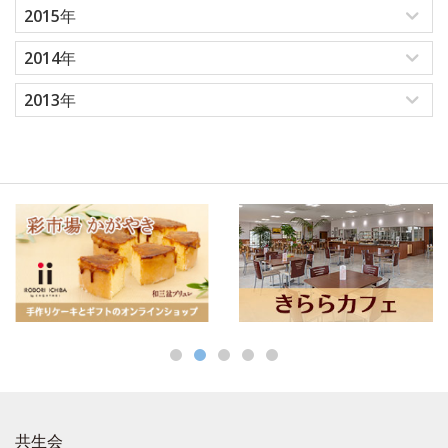
2015年
2014年
2013年
共生会