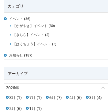
カテゴリ
イベント
(36)
【かがやき】イベント
(30)
【きらら】イベント
(2)
【はくちょう】イベント
(3)
お知らせ
(187)
アーカイブ
2026年
8月
(1)
7月
(1)
6月
(7)
4月
(6)
3月
(4)
2月
(6)
1月
(1)