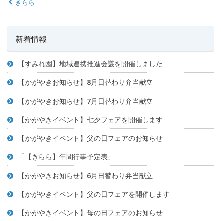
きらら
新着情報
【すみれ園】地域連携推進会議を開催しました
【かがやきお知らせ】8月日替わり弁当献立
【かがやきお知らせ】7月日替わり弁当献立
【かがやきイベント】七夕フェアを開催します
【かがやきイベント】父の日フェアのお知らせ
「【きらら】年間行事予定表」
【かがやきお知らせ】6月日替わり弁当献立
【かがやきイベント】父の日フェアを開催します
【かがやきイベント】母の日フェアのお知らせ