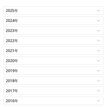
2025年
2024年
2023年
2022年
2021年
2020年
2019年
2018年
2017年
2016年