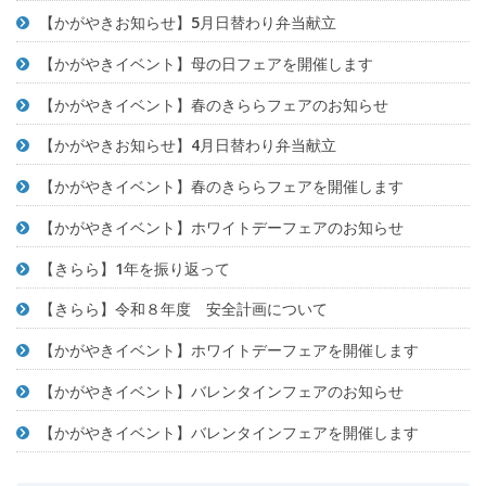
【かがやきお知らせ】5月日替わり弁当献立
【かがやきイベント】母の日フェアを開催します
【かがやきイベント】春のきららフェアのお知らせ
【かがやきお知らせ】4月日替わり弁当献立
【かがやきイベント】春のきららフェアを開催します
【かがやきイベント】ホワイトデーフェアのお知らせ
【きらら】1年を振り返って
【きらら】令和８年度 安全計画について
【かがやきイベント】ホワイトデーフェアを開催します
【かがやきイベント】バレンタインフェアのお知らせ
【かがやきイベント】バレンタインフェアを開催します