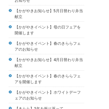
お知らせ
【かがやきお知らせ】5月日替わり弁当
献立
【かがやきイベント】母の日フェアを
開催します
【かがやきイベント】春のきららフェ
アのお知らせ
【かがやきお知らせ】4月日替わり弁当
献立
【かがやきイベント】春のきららフェ
アを開催します
【かがやきイベント】ホワイトデーフ
ェアのお知らせ
【きらら】1年を振り返って