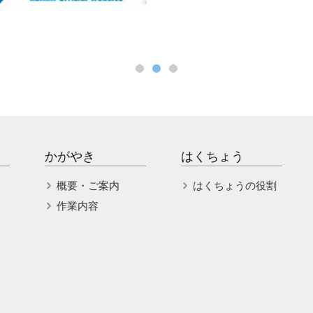
かがやき
はくちょう
概要・ご案内
はくちょうの役割
作業内容