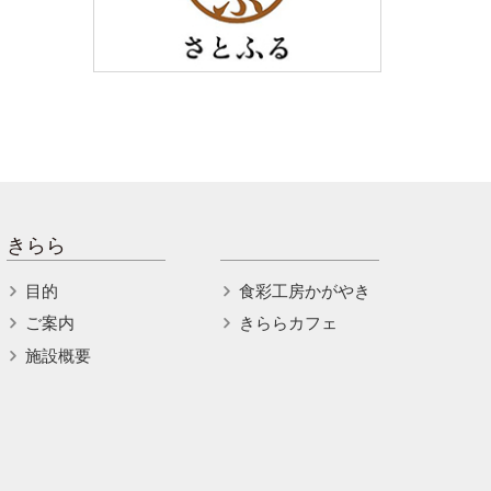
きらら
目的
食彩工房かがやき
ご案内
きららカフェ
施設概要