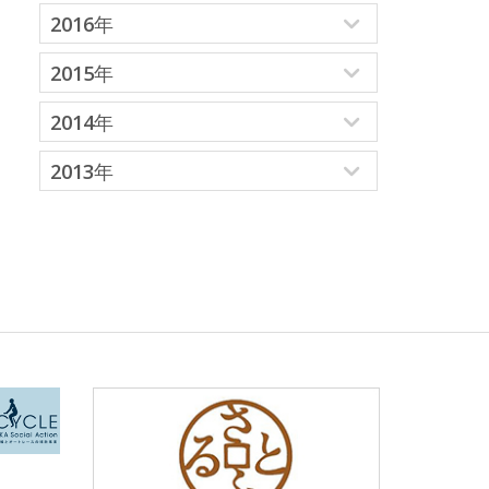
2016年
2015年
2014年
2013年