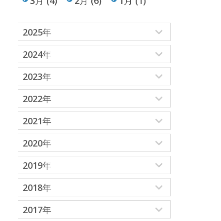
3月
(4)
2月
(6)
1月
(1)
2025年
2024年
2023年
2022年
2021年
2020年
2019年
2018年
2017年