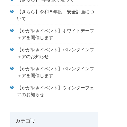
【きらら】令和８年度 安全計画につ
いて
【かがやきイベント】ホワイトデーフ
ェアを開催します
【かがやきイベント】バレンタインフ
ェアのお知らせ
【かがやきイベント】バレンタインフ
ェアを開催します
【かがやきイベント】ウィンターフェ
アのお知らせ
カテゴリ