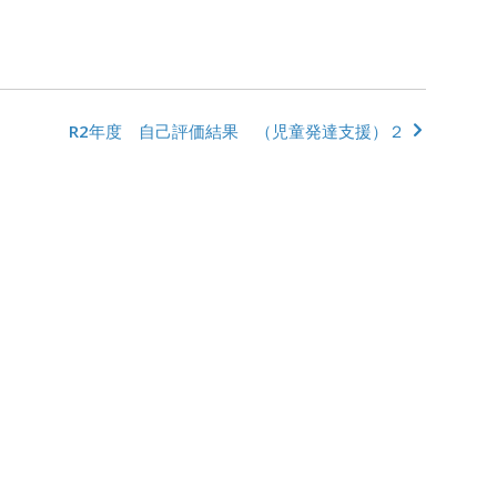
R2年度 自己評価結果 （児童発達支援）２