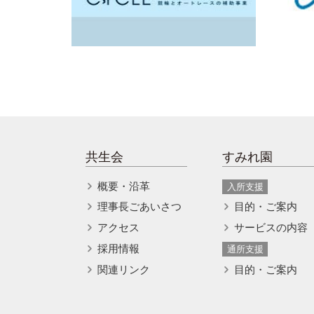
共生会
すみれ園
概要・沿革
入所支援
理事長ごあいさつ
目的・ご案内
アクセス
サービスの内容
採用情報
通所支援
関連リンク
目的・ご案内