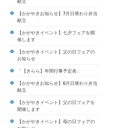
献立
【かがやきお知らせ】7月日替わり弁当
献立
【かがやきイベント】七夕フェアを開
催します
【かがやきイベント】父の日フェアの
お知らせ
「【きらら】年間行事予定表」
【かがやきお知らせ】6月日替わり弁当
献立
【かがやきイベント】父の日フェアを
開催します
【かがやきイベント】母の日フェアの