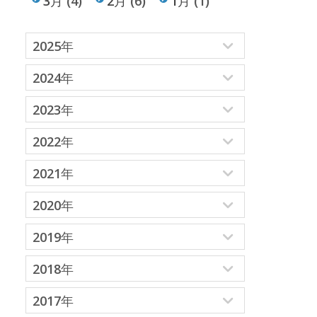
3月
(4)
2月
(6)
1月
(1)
2025年
2024年
2023年
2022年
2021年
2020年
2019年
2018年
2017年