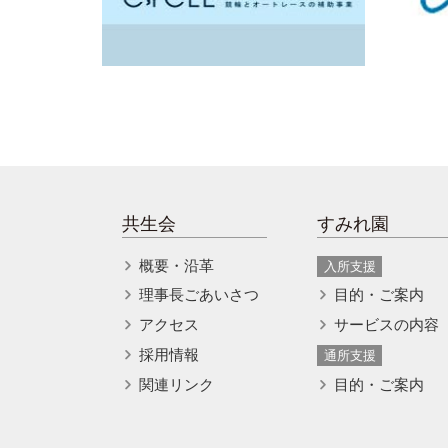
共生会
すみれ園
概要・沿革
入所支援
理事長ごあいさつ
目的・ご案内
アクセス
サービスの内容
採用情報
通所支援
関連リンク
目的・ご案内