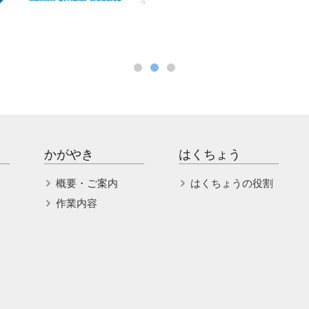
かがやき
はくちょう
概要・ご案内
はくちょうの役割
作業内容