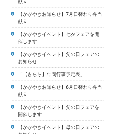
献立
【かがやきお知らせ】7月日替わり弁当
献立
【かがやきイベント】七夕フェアを開
催します
【かがやきイベント】父の日フェアの
お知らせ
「【きらら】年間行事予定表」
【かがやきお知らせ】6月日替わり弁当
献立
【かがやきイベント】父の日フェアを
開催します
【かがやきイベント】母の日フェアの