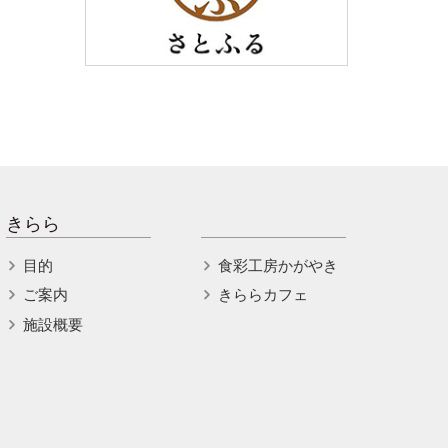
きらら
目的
食彩工房かがやき
ご案内
きららカフェ
施設概要