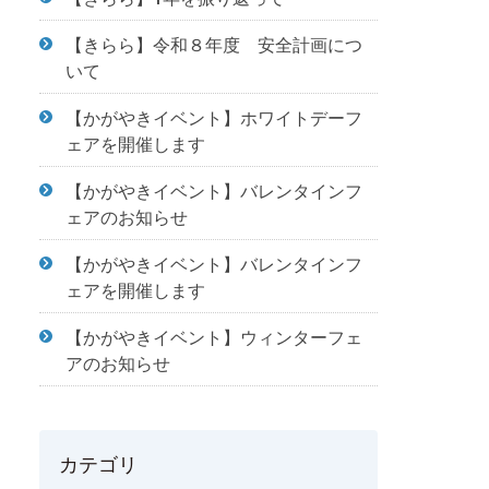
【きらら】令和８年度 安全計画につ
いて
【かがやきイベント】ホワイトデーフ
ェアを開催します
【かがやきイベント】バレンタインフ
ェアのお知らせ
【かがやきイベント】バレンタインフ
ェアを開催します
【かがやきイベント】ウィンターフェ
アのお知らせ
カテゴリ