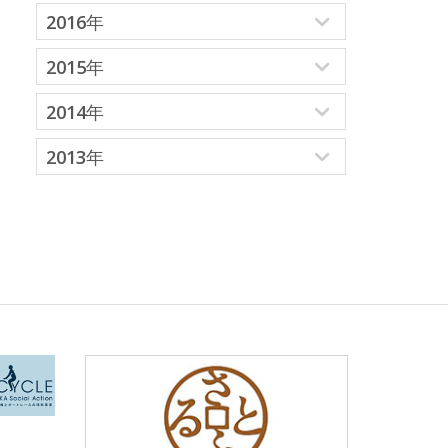
2016年
2015年
2014年
2013年