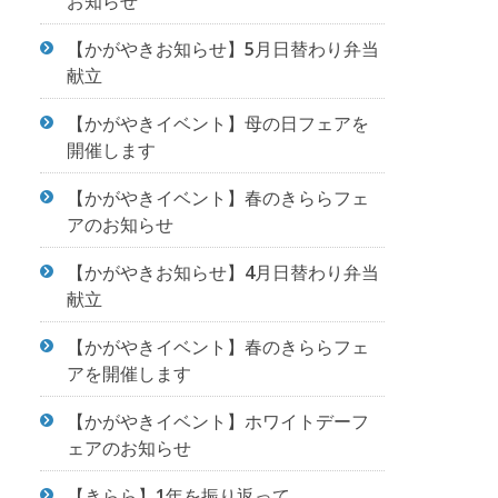
お知らせ
【かがやきお知らせ】5月日替わり弁当
献立
【かがやきイベント】母の日フェアを
開催します
【かがやきイベント】春のきららフェ
アのお知らせ
【かがやきお知らせ】4月日替わり弁当
献立
【かがやきイベント】春のきららフェ
アを開催します
【かがやきイベント】ホワイトデーフ
ェアのお知らせ
【きらら】1年を振り返って