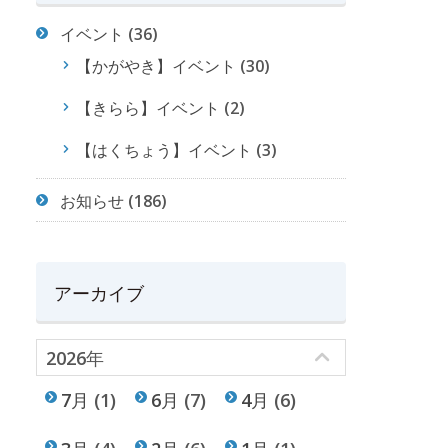
イベント
(36)
【かがやき】イベント
(30)
【きらら】イベント
(2)
【はくちょう】イベント
(3)
お知らせ
(186)
アーカイブ
2026年
7月
(1)
6月
(7)
4月
(6)