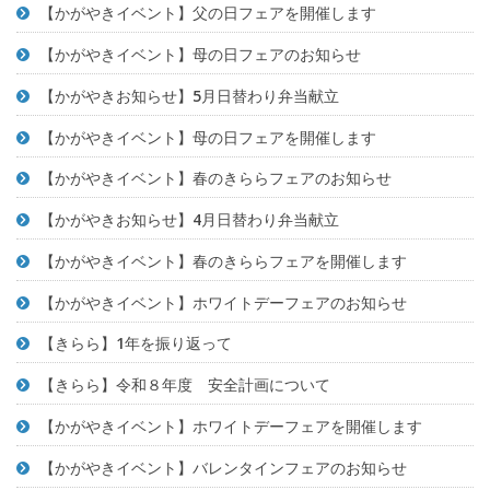
【かがやきイベント】父の日フェアを開催します
【かがやきイベント】母の日フェアのお知らせ
【かがやきお知らせ】5月日替わり弁当献立
【かがやきイベント】母の日フェアを開催します
【かがやきイベント】春のきららフェアのお知らせ
【かがやきお知らせ】4月日替わり弁当献立
【かがやきイベント】春のきららフェアを開催します
【かがやきイベント】ホワイトデーフェアのお知らせ
【きらら】1年を振り返って
【きらら】令和８年度 安全計画について
【かがやきイベント】ホワイトデーフェアを開催します
【かがやきイベント】バレンタインフェアのお知らせ