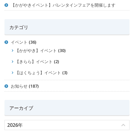
【かがやきイベント】バレンタインフェアを開催します
カテゴリ
イベント
(36)
【かがやき】イベント
(30)
【きらら】イベント
(2)
【はくちょう】イベント
(3)
お知らせ
(187)
アーカイブ
2026年