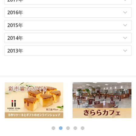
2016年
2015年
2014年
2013年