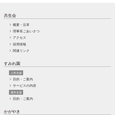
共生会
概要・沿革
理事長ごあいさつ
アクセス
採用情報
関連リンク
すみれ園
入所支援
目的・ご案内
サービスの内容
通所支援
目的・ご案内
かがやき