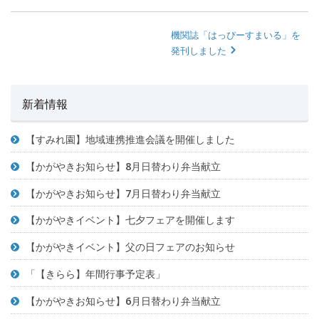
機関誌「はっぴーすまいる」を
発刊しました
新着情報
【すみれ園】地域連携推進会議を開催しました
【かがやきお知らせ】8月日替わり弁当献立
【かがやきお知らせ】7月日替わり弁当献立
【かがやきイベント】七夕フェアを開催します
【かがやきイベント】父の日フェアのお知らせ
「【きらら】年間行事予定表」
【かがやきお知らせ】6月日替わり弁当献立