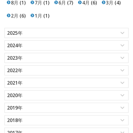
8月
(1)
7月
(1)
6月
(7)
4月
(6)
3月
(4)
2月
(6)
1月
(1)
2025年
2024年
2023年
2022年
2021年
2020年
2019年
2018年
2017年