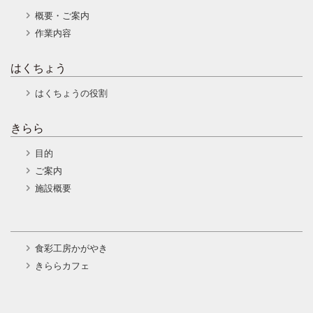
概要・ご案内
作業内容
はくちょう
はくちょうの役割
きらら
目的
ご案内
施設概要
食彩工房かがやき
きららカフェ