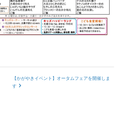
【かがやきイベント】オータムフェアを開催しま
す