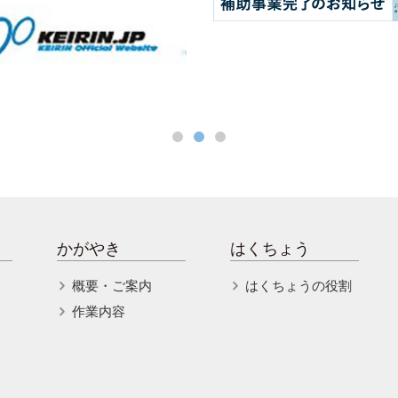
かがやき
はくちょう
概要・ご案内
はくちょうの役割
作業内容