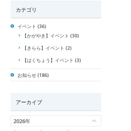
カテゴリ
イベント
(36)
【かがやき】イベント
(30)
【きらら】イベント
(2)
【はくちょう】イベント
(3)
お知らせ
(186)
アーカイブ
2026年