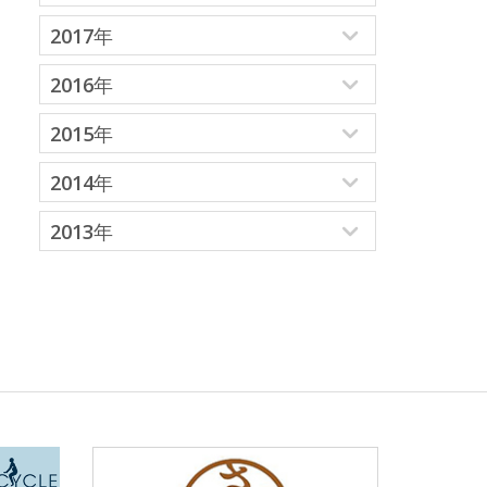
2017年
2016年
2015年
2014年
2013年