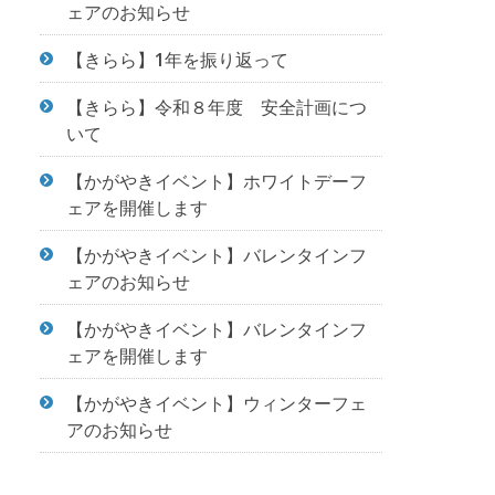
ェアのお知らせ
【きらら】1年を振り返って
【きらら】令和８年度 安全計画につ
いて
【かがやきイベント】ホワイトデーフ
ェアを開催します
【かがやきイベント】バレンタインフ
ェアのお知らせ
【かがやきイベント】バレンタインフ
ェアを開催します
【かがやきイベント】ウィンターフェ
アのお知らせ