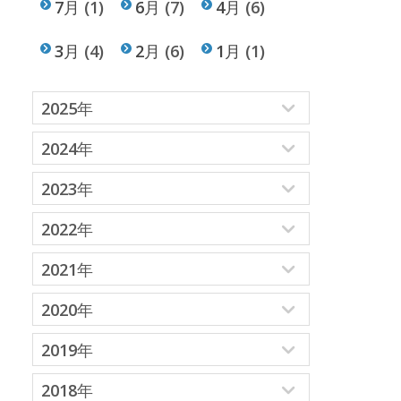
7月
(1)
6月
(7)
4月
(6)
3月
(4)
2月
(6)
1月
(1)
2025年
2024年
2023年
2022年
2021年
2020年
2019年
2018年