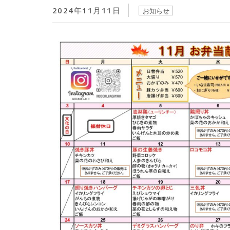
2024年11月11日
お知らせ