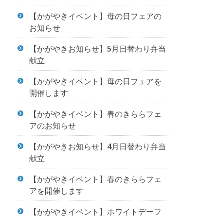
【かがやきイベント】母の日フェアの
お知らせ
【かがやきお知らせ】5月日替わり弁当
献立
【かがやきイベント】母の日フェアを
開催します
【かがやきイベント】春のきららフェ
アのお知らせ
【かがやきお知らせ】4月日替わり弁当
献立
【かがやきイベント】春のきららフェ
アを開催します
【かがやきイベント】ホワイトデーフ