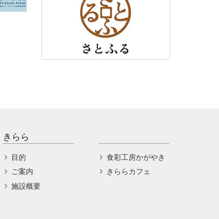
きらら
目的
食彩工房かがやき
ご案内
きららカフェ
施設概要