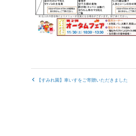
【すみれ園】車いすをご寄贈いただきました