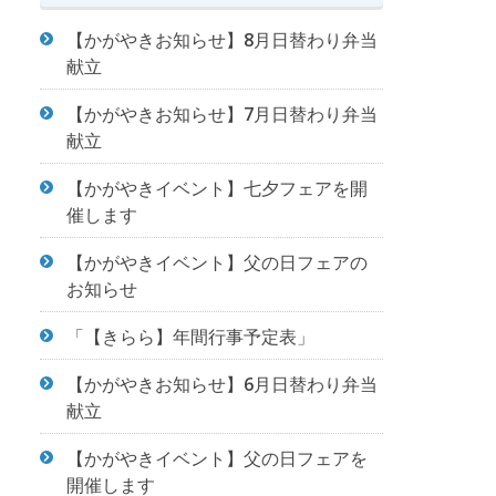
【かがやきお知らせ】8月日替わり弁当
献立
【かがやきお知らせ】7月日替わり弁当
献立
【かがやきイベント】七夕フェアを開
催します
【かがやきイベント】父の日フェアの
お知らせ
「【きらら】年間行事予定表」
【かがやきお知らせ】6月日替わり弁当
献立
【かがやきイベント】父の日フェアを
開催します