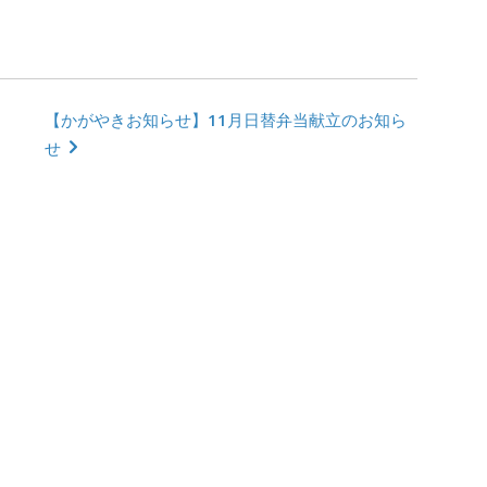
【かがやきお知らせ】11月日替弁当献立のお知ら
せ