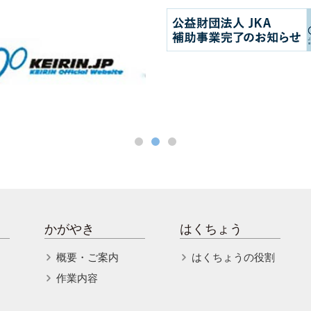
かがやき
はくちょう
概要・ご案内
はくちょうの役割
作業内容