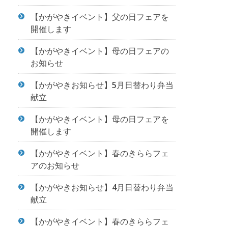
【かがやきイベント】父の日フェアを
開催します
【かがやきイベント】母の日フェアの
お知らせ
【かがやきお知らせ】5月日替わり弁当
献立
【かがやきイベント】母の日フェアを
開催します
【かがやきイベント】春のきららフェ
アのお知らせ
【かがやきお知らせ】4月日替わり弁当
献立
【かがやきイベント】春のきららフェ