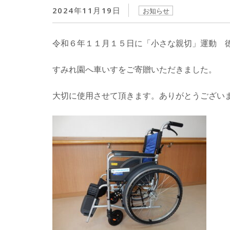
2024年11月19日
お知らせ
令和６年１１月１５日に「小さな親切」運動 
すみれ園へ車いすをご寄贈いただきました。
大切に使用させて頂きます。ありがとうござい