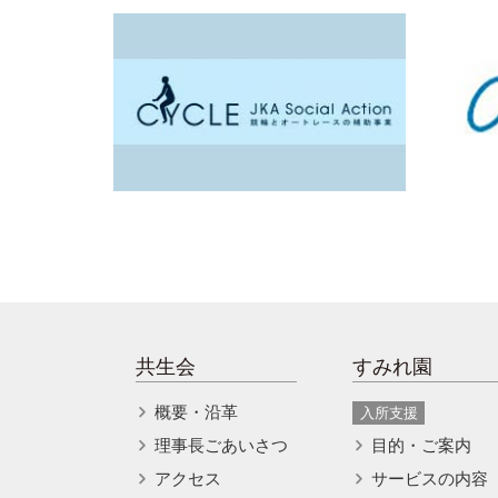
共生会
すみれ園
概要・沿革
入所支援
理事長ごあいさつ
目的・ご案内
アクセス
サービスの内容