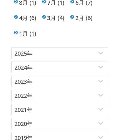
8月
(1)
7月
(1)
6月
(7)
4月
(6)
3月
(4)
2月
(6)
1月
(1)
2025年
2024年
2023年
2022年
2021年
2020年
2019年