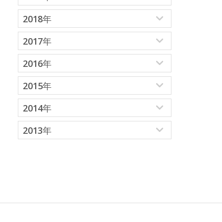
2018年
2017年
2016年
2015年
2014年
2013年