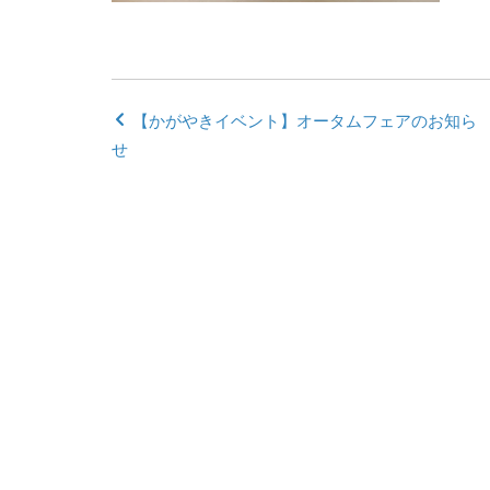
【かがやきイベント】オータムフェアのお知ら
せ