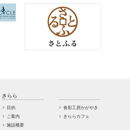
きらら
目的
食彩工房かがやき
ご案内
きららカフェ
施設概要