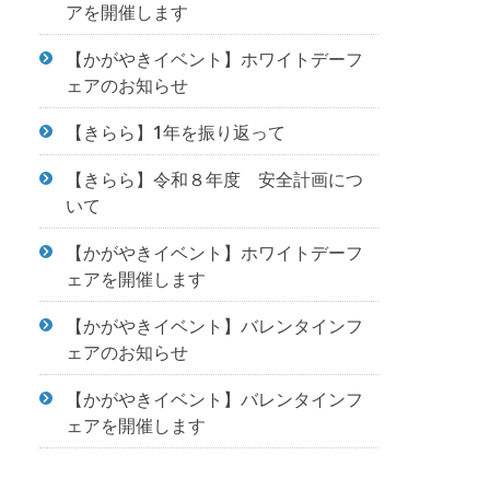
アを開催します
【かがやきイベント】ホワイトデーフ
ェアのお知らせ
【きらら】1年を振り返って
【きらら】令和８年度 安全計画につ
いて
【かがやきイベント】ホワイトデーフ
ェアを開催します
【かがやきイベント】バレンタインフ
ェアのお知らせ
【かがやきイベント】バレンタインフ
ェアを開催します