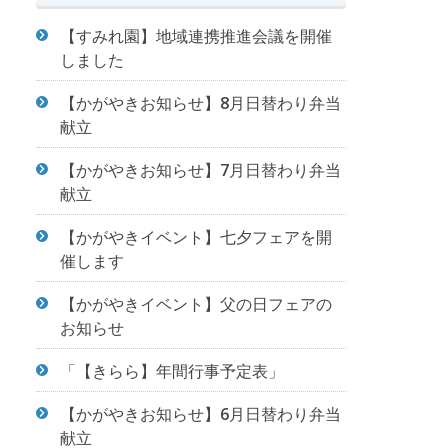
【すみれ園】地域連携推進会議を開催
しました
【かがやきお知らせ】8月日替わり弁当
献立
【かがやきお知らせ】7月日替わり弁当
献立
【かがやきイベント】七夕フェアを開
催します
【かがやきイベント】父の日フェアの
お知らせ
「【きらら】年間行事予定表」
【かがやきお知らせ】6月日替わり弁当
献立