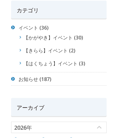
カテゴリ
イベント
(36)
【かがやき】イベント
(30)
【きらら】イベント
(2)
【はくちょう】イベント
(3)
お知らせ
(187)
アーカイブ
2026年